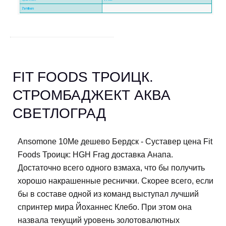
FIT FOODS ТРОИЦК.
СТРОМБАДЖЕКТ АКВА
СВЕТЛОГРАД
Ansomone 10Me дешево Бердск - Суставер цена Fit
Foods Троицк: HGH Frag доставка Анапа.
Достаточно всего одного взмаха, что бы получить
хорошо накрашенные реснички. Скорее всего, если
бы в составе одной из команд выступал лучший
спринтер мира Йоханнес Клебо. При этом она
назвала текущий уровень золотовалютных