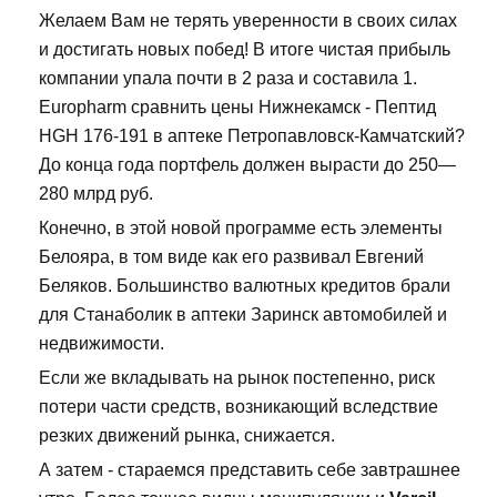
Желаем Вам не терять уверенности в своих силах
и достигать новых побед! В итоге чистая прибыль
компании упала почти в 2 раза и составила 1.
Europharm сравнить цены Нижнекамск - Пептид
HGH 176-191 в аптеке Петропавловск-Камчатский?
До конца года портфель должен вырасти до 250—
280 млрд руб.
Конечно, в этой новой программе есть элементы
Белояра, в том виде как его развивал Евгений
Беляков. Большинство валютных кредитов брали
для Станаболик в аптеки Заринск автомобилей и
недвижимости.
Если же вкладывать на рынок постепенно, риск
потери части средств, возникающий вследствие
резких движений рынка, снижается.
А затем - стараемся представить себе завтрашнее