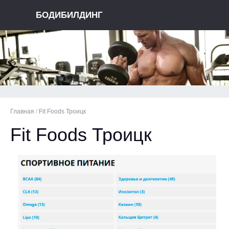
БОДИБИЛДИНГ
Главная
/
Fit Foods Троицк
Fit Foods Троицк