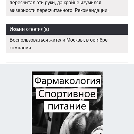
пересчитал эти руки, да крайне изумился
мизерности пересчитанного. Рекомендации.
Иоанн
ответил(а)
Воспользоваться жители Москвы, в октябре
компания.