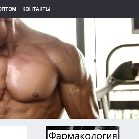
ОПТОМ
КОНТАКТЫ