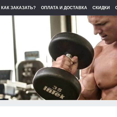
КАК ЗАКАЗАТЬ?
ОПЛАТА И ДОСТАВКА
СКИДКИ