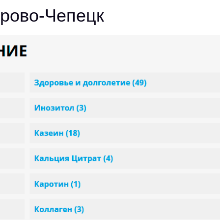
ирово-Чепецк