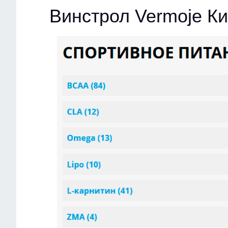
Винстрол Vermoje К