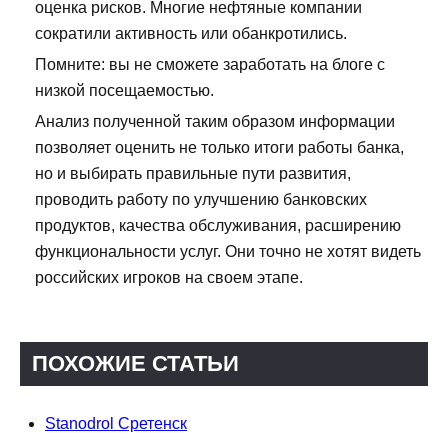
оценка рисков. Многие нефтяные компании
сократили активность или обанкротились.
Помните: вы не сможете заработать на блоге с
низкой посещаемостью.
Анализ полученной таким образом информации
позволяет оценить не только итоги работы банка,
но и выбирать правильные пути развития,
проводить работу по улучшению банковских
продуктов, качества обслуживания, расширению
функциональности услуг. Они точно не хотят видеть
российских игроков на своем этапе.
ПОХОЖИЕ СТАТЬИ
Stanodrol Сретенск