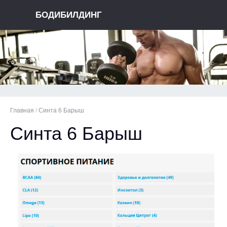
БОДИБИЛДИНГ
Главная
/
Синта 6 Барыш
Синта 6 Барыш