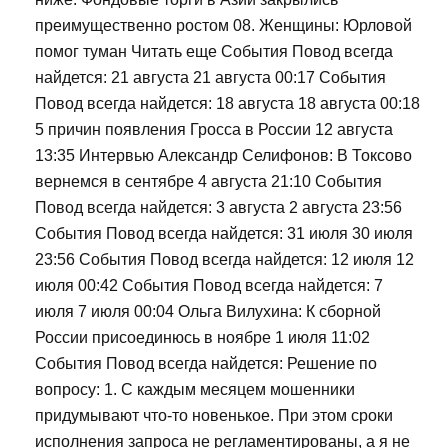
преимущественно ростом 08. Женщины: Юрловой
помог туман Читать еще События Повод всегда
найдется: 21 августа 21 августа 00:17 События
Повод всегда найдется: 18 августа 18 августа 00:18
5 причин появления Гросса в России 12 августа
13:35 Интервью Александр Селифонов: В Токсово
вернемся в сентябре 4 августа 21:10 События
Повод всегда найдется: 3 августа 2 августа 23:56
События Повод всегда найдется: 31 июля 30 июля
23:56 События Повод всегда найдется: 12 июля 12
июля 00:42 События Повод всегда найдется: 7
июля 7 июля 00:04 Ольга Вилухина: К сборной
России присоединюсь в ноябре 1 июля 11:02
События Повод всегда найдется: Решение по
вопросу: 1. С каждым месяцем мошенники
придумывают что-то новенькое. При этом сроки
исполнения запроса не регламентированы, а я не