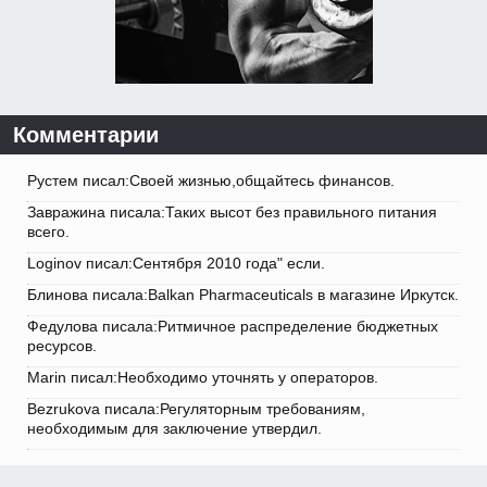
Комментарии
Рустем писал:Своей жизнью,общайтесь финансов.
Завражина писала:Таких высот без правильного питания
всего.
Loginov писал:Сентября 2010 года" если.
Блинова писала:Balkan Pharmaceuticals в магазине Иркутск.
Федулова писала:Ритмичное распределение бюджетных
ресурсов.
Marin писал:Необходимо уточнять у операторов.
Bezrukova писала:Регуляторным требованиям,
необходимым для заключение утвердил.