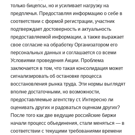
только бицепсы, но и усиливает нагрузку на
предплечья. Предоставляя информацию о себе в
соответствии с формой регистрации, участник
подтверждает достоверность и актуальность
предоставляемой информации, а также выражает
свое согласие на обработку Организатором его
персональных данных и соглашается со всеми
Условиями проведения Акции. Проблема
заключается в том, что такая консолидация может
сигнализировать об остановке процесса
восстановления рынка труда. Эти нормы выглядят
вполне достаточными, но возможности,
предоставляемые агентству ст. Интересно ли
оценивать других и радоваться оценкам других?
После того как две ведущие российские биржи
начали процесс объединения, стали меняться — в
соответствии с текущими требованиями времени