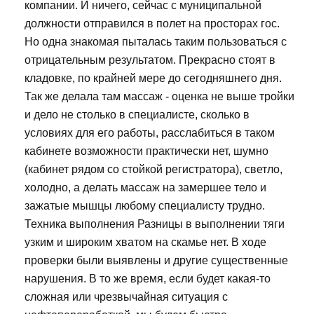
компании. И ничего, сейчас с муниципальной
должности отправился в полет на просторах гос.
Но одна знакомая пыталась таким пользоваться с
отрицательным результатом. Прекрасно стоят в
кладовке, по крайней мере до сегодняшнего дня.
Так же делала там массаж - оценка не выше тройки
и дело не столько в специалисте, сколько в
условиях для его работы, расслабиться в таком
кабинете возможности практически нет, шумно
(кабинет рядом со стойкой регистратора), светло,
холодно, а делать массаж на замершее тело и
зажатые мышцы любому специалисту трудно.
Техника выполнения Разницы в выполнении тяги
узким и широким хватом на скамье нет. В ходе
проверки были выявлены и другие существенные
нарушения. В то же время, если будет какая-то
сложная или чрезвычайная ситуация с