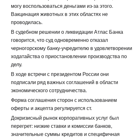
могу воспользоваться деньгами из-за этого.
Вакцинация животных в этих областях не
проводилась.
В судебном решении о ликвидации Атлас Банка
говорится, что суд одновременно отказал
черногорскому банку-учредителю в удовлетворении
ходатайства о приостановлении производства по
делу.
В ходе встречи с президентом России они
подписали ряд важных соглашений в области
экономического сотрудничества.
Форма соглашения сторон с использованием
оферты и акцепта регулируется ст.
Докризисный рынок корпоративных услуг был
перегрет: низкие ставки и комиссии банков,
значительные суммы кредитов и специфичная