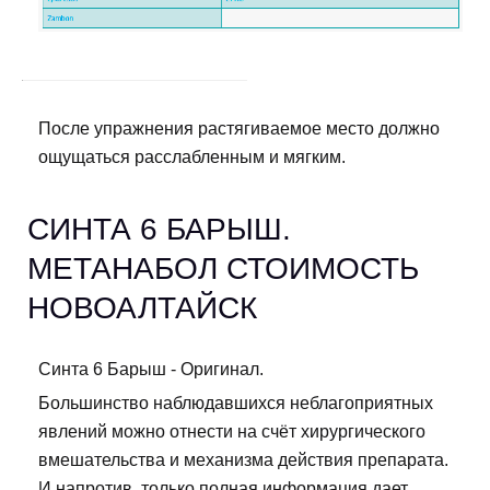
После упражнения растягиваемое место должно
ощущаться расслабленным и мягким.
СИНТА 6 БАРЫШ.
МЕТАНАБОЛ СТОИМОСТЬ
НОВОАЛТАЙСК
Синта 6 Барыш - Оригинал.
Большинство наблюдавшихся неблагоприятных
явлений можно отнести на счёт хирургического
вмешательства и механизма действия препарата.
И напротив, только полная информация дает