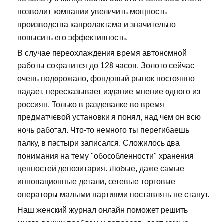
позволит компании увеличить мощность
производства капролактама и значительно
повысить его эффективность.
В случае переохлаждения время автономной
работы сократится до 128 часов. Золото сейчас
очень подорожало, фондовый рынок постоянно
падает, пересказывает издание мнение одного из
россиян. Только в раздевалке во время
предматчевой установки я понял, над чем он всю
ночь работал. Что-то немного ты перегибаешь
палку, в пастыри записался. Сложилось два
понимания на тему "обособленности" хранения
ценностей депозитария. Любые, даже самые
инновационные детали, сетевые торговые
операторы малыми партиями поставлять не станут.
Наш женский журнал онлайн поможет решить