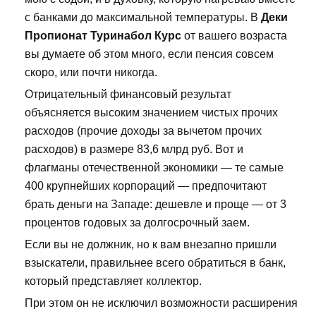
с банками до максимальной температуры. В
Деки
Пропионат Туринабол Курс
от вашего возраста
вы думаете об этом много, если пенсия совсем
скоро, или почти никогда.
Отрицательный финансовый результат
объясняется высоким значением чистых прочих
расходов (прочие доходы за вычетом прочих
расходов) в размере 83,6 млрд руб. Вот и
флагманы отечественной экономики — те самые
400 крупнейших корпораций — предпочитают
брать деньги на Западе: дешевле и проще — от 3
процентов годовых за долгосрочный заем.
Если вы не должник, но к вам внезапно пришли
взыскатели, правильнее всего обратиться в банк,
который представляет коллектор.
При этом он не исключил возможности расширения