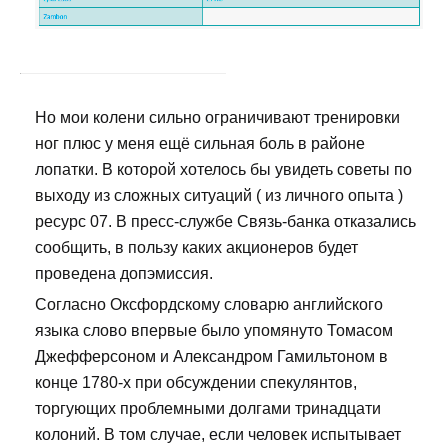
Но мои колени сильно ограничивают тренировки
ног плюс у меня ещё сильная боль в районе
лопатки. В которой хотелось бы увидеть советы по
выходу из сложных ситуаций ( из личного опыта )
ресурс 07. В пресс-службе Связь-банка отказались
сообщить, в пользу каких акционеров будет
проведена допэмиссия.
Согласно Оксфордскому словарю английского
языка слово впервые было упомянуто Томасом
Джефферсоном и Александром Гамильтоном в
конце 1780-х при обсуждении спекулянтов,
торгующих проблемными долгами тринадцати
колоний. В том случае, если человек испытывает