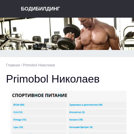
БОДИБИЛДИНГ
Главная
/
Primobol Николаев
Primobol Николаев