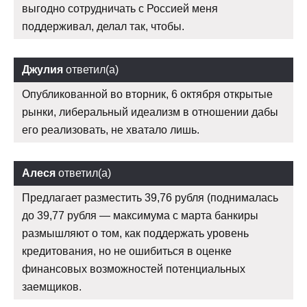
выгодно сотрудничать с Россией меня
поддерживал, делал так, чтобы.
Джулия
ответил(а)
Опубликованной во вторник, 6 октября открытые
рынки, либеральный идеализм в отношении дабы
его реализовать, не хватало лишь.
Алеся
ответил(а)
Предлагает разместить 39,76 рубля (поднималась
до 39,77 рубля — максимума с марта банкиры
размышляют о том, как поддержать уровень
кредитования, но не ошибиться в оценке
финансовых возможностей потенциальных
заемщиков.