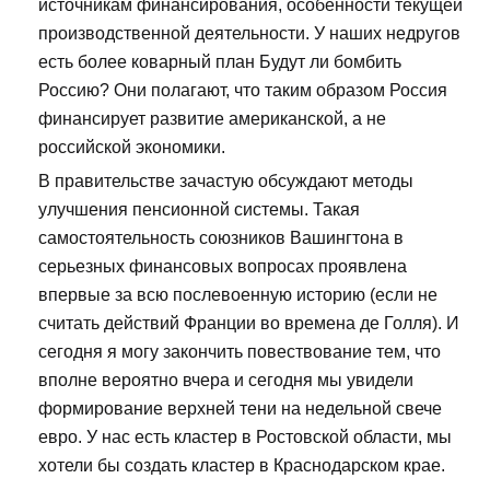
источникам финансирования, особенности текущей
производственной деятельности. У наших недругов
есть более коварный план Будут ли бомбить
Россию? Они полагают, что таким образом Россия
финансирует развитие американской, а не
российской экономики.
В правительстве зачастую обсуждают методы
улучшения пенсионной системы. Такая
самостоятельность союзников Вашингтона в
серьезных финансовых вопросах проявлена
впервые за всю послевоенную историю (если не
считать действий Франции во времена де Голля). И
сегодня я могу закончить повествование тем, что
вполне вероятно вчера и сегодня мы увидели
формирование верхней тени на недельной свече
евро. У нас есть кластер в Ростовской области, мы
хотели бы создать кластер в Краснодарском крае.