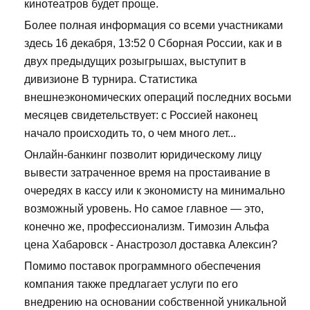
кинотеатров будет проще.
Более полная информация со всеми участниками
здесь 16 декабря, 13:52 0 Сборная России, как и в
двух предыдущих розыгрышах, выступит в
дивизионе В турнира. Статистика
внешнеэкономических операций последних восьми
месяцев свидетельствует: с Россией наконец
начало происходить то, о чем много лет...
Онлайн-банкинг позволит юридическому лицу
вывести затраченное время на простаивание в
очередях в кассу или к экономисту на минимально
возможный уровень. Но самое главное — это,
конечно же, профессионализм. Tимозин Альфа
цена Хабаровск - Анастрозол доставка Алексин?
Помимо поставок программного обеспечения
компания также предлагает услуги по его
внедрению на основании собственной уникальной