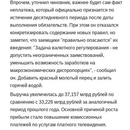
Впрочем, уточнил чиновник, важнее будет сам факт
неплатежа, который официально признается по
истечении десятидневного периода после даты
выполнения обязательств. При этом он отказался
конкретизировать содержание новых правил, но
заметил, что заемщики "правильно опасаются" их
введения: "Задача валютного регулирования - не
допустить неограниченных заимствований,
уменьшить возможность заработков на
макроэкономических диспропорциях", - сообщил
он. Добавить красный молотый перец и залить
горячей водой.
Выручка увеличилась до 37,157 млрд рублей по
сравнению с 33,226 млрд рублей за аналогичный
период прошлого года. Основной причиной роста
прибыли стало повышение комиссионных
платежей по услугам платного телевидения.