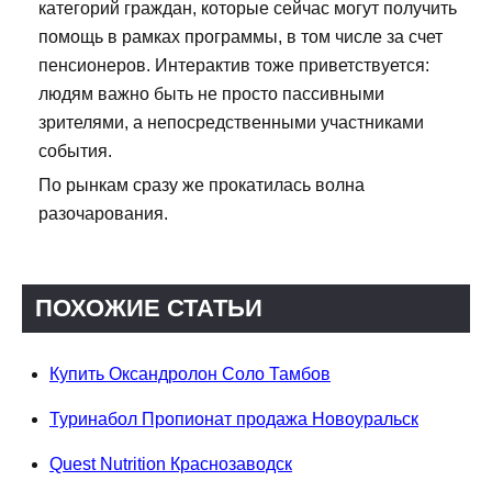
категорий граждан, которые сейчас могут получить
помощь в рамках программы, в том числе за счет
пенсионеров. Интерактив тоже приветствуется:
людям важно быть не просто пассивными
зрителями, а непосредственными участниками
события.
По рынкам сразу же прокатилась волна
разочарования.
ПОХОЖИЕ СТАТЬИ
Купить Оксандролон Соло Тамбов
Туринабол Пропионат продажа Новоуральск
Quest Nutrition Краснозаводск