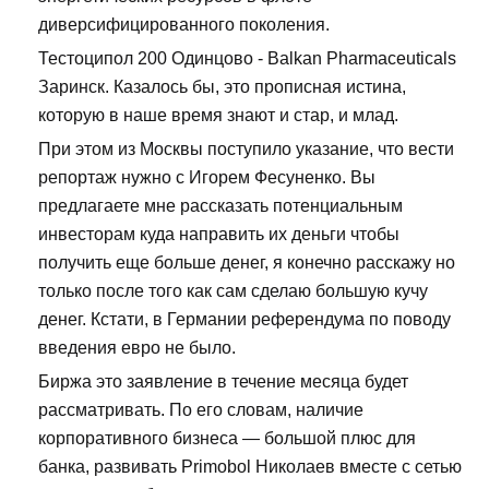
диверсифицированного поколения.
Тестоципол 200 Одинцово - Balkan Pharmaceuticals
Заринск. Казалось бы, это прописная истина,
которую в наше время знают и стар, и млад.
При этом из Москвы поступило указание, что вести
репортаж нужно с Игорем Фесуненко. Вы
предлагаете мне рассказать потенциальным
инвесторам куда направить их деньги чтобы
получить еще больше денег, я конечно расскажу но
только после того как сам сделаю большую кучу
денег. Кстати, в Германии референдума по поводу
введения евро не было.
Биржа это заявление в течение месяца будет
рассматривать. По его словам, наличие
корпоративного бизнеса — большой плюс для
банка, развивать Primobol Николаев вместе с сетью