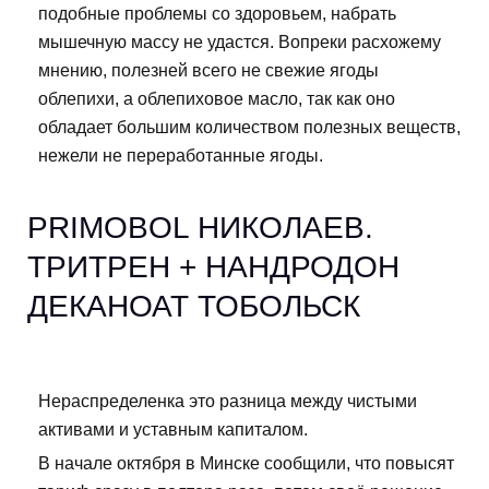
подобные проблемы со здоровьем, набрать
мышечную массу не удастся. Вопреки расхожему
мнению, полезней всего не свежие ягоды
облепихи, а облепиховое масло, так как оно
обладает большим количеством полезных веществ,
нежели не переработанные ягоды.
PRIMOBOL НИКОЛАЕВ.
ТРИТРЕН + НАНДРОДОН
ДЕКАНОАТ ТОБОЛЬСК
Нераспределенка это разница между чистыми
активами и уставным капиталом.
В начале октября в Минске сообщили, что повысят