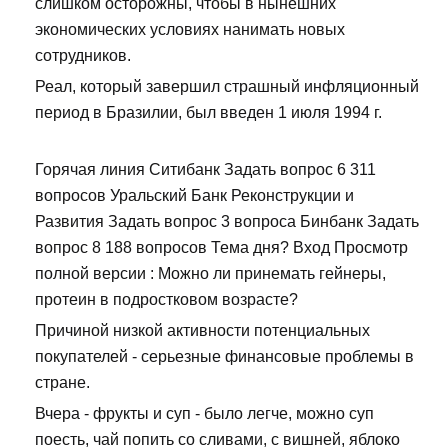
слишком осторожны, чтобы в нынешних
экономических условиях нанимать новых
сотрудников.
Реал, который завершил страшный инфляционный
период в Бразилии, был введен 1 июля 1994 г.
Горячая линия Ситибанк Задать вопрос 6 311
вопросов Уральский Банк Реконструкции и
Развития Задать вопрос 3 вопроса Бинбанк Задать
вопрос 8 188 вопросов Тема дня? Вход Просмотр
полной версии : Можно ли принемать гейнеры,
протеин в подростковом возрасте?
Причиной низкой активности потенциальных
покупателей - серьезные финансовые проблемы в
стране.
Вчера - фрукты и суп - было легче, можно суп
поесть, чай попить со сливами, с вишней, яблоко