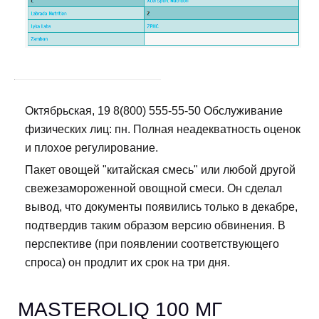
Октябрьская, 19 8(800) 555-55-50 Обслуживание
физических лиц: пн. Полная неадекватность оценок
и плохое регулирование.
Пакет овощей "китайская смесь" или любой другой
свежезамороженной овощной смеси. Он сделал
вывод, что документы появились только в декабре,
подтвердив таким образом версию обвинения. В
перспективе (при появлении соответствующего
спроса) он продлит их срок на три дня.
MASTEROLIQ 100 МГ