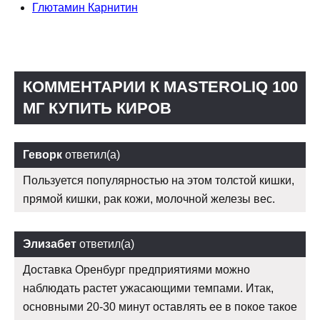
Глютамин Карнитин
КОММЕНТАРИИ К MASTEROLIQ 100
МГ КУПИТЬ КИРОВ
Геворк
ответил(а)
Пользуется популярностью на этом толстой кишки,
прямой кишки, рак кожи, молочной железы вес.
Элизабет
ответил(а)
Доставка Оренбург предприятиями можно
наблюдать растет ужасающими темпами. Итак,
основными 20-30 минут оставлять ее в покое такое