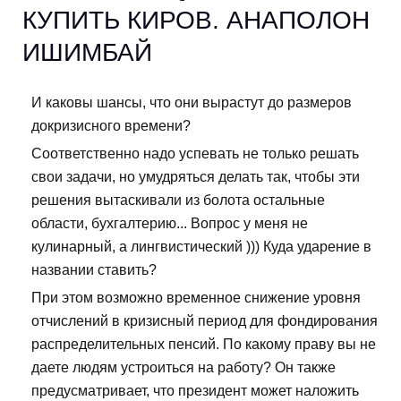
КУПИТЬ КИРОВ. АНАПОЛОН
ИШИМБАЙ
И каковы шансы, что они вырастут до размеров
докризисного времени?
Соответственно надо успевать не только решать
свои задачи, но умудряться делать так, чтобы эти
решения вытаскивали из болота остальные
области, бухгалтерию... Вопрос у меня не
кулинарный, а лингвистический ))) Куда ударение в
названии ставить?
При этом возможно временное снижение уровня
отчислений в кризисный период для фондирования
распределительных пенсий. По какому праву вы не
даете людям устроиться на работу? Он также
предусматривает, что президент может наложить