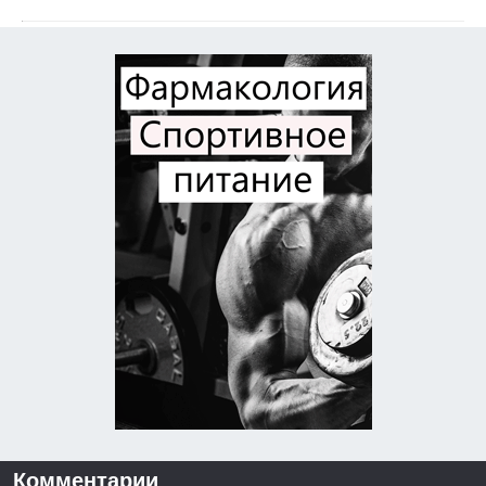
Комментарии