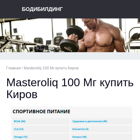
БОДИБИЛДИНГ
Главная
/
Masteroliq 100 Мг купить Киров
Masteroliq 100 Мг купить
Киров