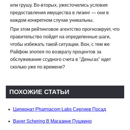
или грушу. Во-вторых, ужесточились условия
предоставления имущества в лизинг — они в
каждом конкретном случае уникальны.
При этом рейтинговое агентство прогнозирует, что
правительство пойдет на определенные шаги,
чтобы избежать такой ситуации. Вон, с тем же
Райфом эпопея по возврату процентов за
обслуживание ссудного счета в "Деньгах" идет
сколько уже по времени?
ПОХОЖИЕ СТАТЬИ
Ципионат Pharmacom Labs Сергиев Посад
Bayer Schering В Магазине Пушкино