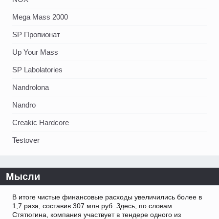
Mega Mass 2000
SP Пропионат
Up Your Mass
SP Labolatories
Nandrolona
Nandro
Creakic Hardcore
Testover
Мысли
В итоге чистые финансовые расходы увеличились более в
1,7 раза, составив 307 млн руб. Здесь, по словам
Стятюгина, компания участвует в тендере одного из