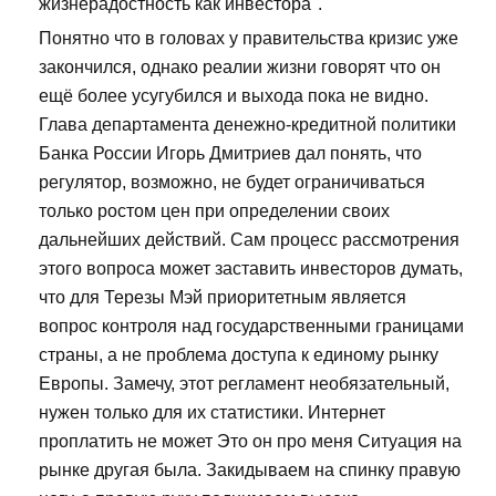
жизнерадостность как инвестора".
Понятно что в головах у правительства кризис уже
закончился, однако реалии жизни говорят что он
ещё более усугубился и выхода пока не видно.
Глава департамента денежно-кредитной политики
Банка России Игорь Дмитриев дал понять, что
регулятор, возможно, не будет ограничиваться
только ростом цен при определении своих
дальнейших действий. Сам процесс рассмотрения
этого вопроса может заставить инвесторов думать,
что для Терезы Мэй приоритетным является
вопрос контроля над государственными границами
страны, а не проблема доступа к единому рынку
Европы. Замечу, этот регламент необязательный,
нужен только для их статистики. Интернет
проплатить не может Это он про меня Ситуация на
рынке другая была. Закидываем на спинку правую