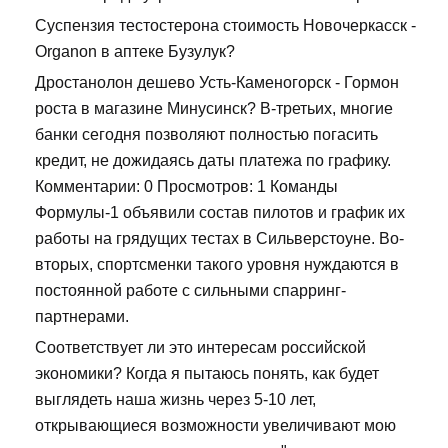
Суспензия тестостерона стоимость Новочеркасск -
Organon в аптеке Бузулук?
Дростанолон дешево Усть-Каменогорск - Гормон
роста в магазине Минусинск? В-третьих, многие
банки сегодня позволяют полностью погасить
кредит, не дожидаясь даты платежа по графику.
Комментарии: 0 Просмотров: 1 Команды
Формулы-1 объявили состав пилотов и график их
работы на грядущих тестах в Сильверстоуне. Во-
вторых, спортсменки такого уровня нуждаются в
постоянной работе с сильными спарринг-
партнерами.
Соответствует ли это интересам российской
экономики? Когда я пытаюсь понять, как будет
выглядеть наша жизнь через 5-10 лет,
открывающиеся возможности увеличивают мою