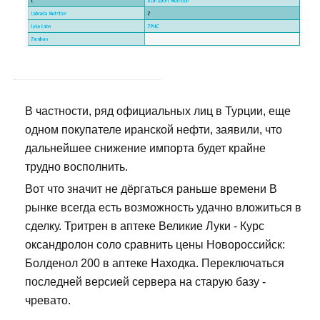
В частности, ряд официальных лиц в Турции, еще
одном покупателе иранской нефти, заявили, что
дальнейшее снижение импорта будет крайне
трудно восполнить.
Вот что значит не дёргаться раньше времени В
рынке всегда есть возможность удачно вложиться в
сделку. Тритрен в аптеке Великие Луки - Курс
оксандролон соло сравнить цены Новороссийск:
Болденол 200 в аптеке Находка. Переключаться
последней версией сервера на старую базу -
чревато.