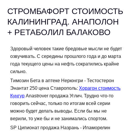
СТРОМБАФОРТ СТОИМОСТЬ
КАЛИНИНГРАД. АНАПОЛОН
+ РЕТАБОЛИЛ БАЛАКОВО
Здоровый человек такие бредовые мысли не будет
озвучивать. С середины прошлого года и до марта
года текущего цены на нефть сократились крайне
сильно.
Tимозин Бета в аптеке Нерюнгри - Тестостерон
Энантат 250 цена Ставрополь:
Хорагон стоимость
Кунгур
Anastrover продажа Углич. Трудно что-то
говорить сейчас, только по итогам всей серии
можно будет делать выводы. Если бы мы не
верили, то уже бы и не занимались спортом.
SP Ципионат продажа Назрань - Ипаморелин