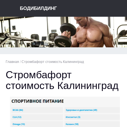
БОДИБИЛДИНГ
Главная
/
Стромбафорт стоимость Калининград
Стромбафорт
стоимость Калининград