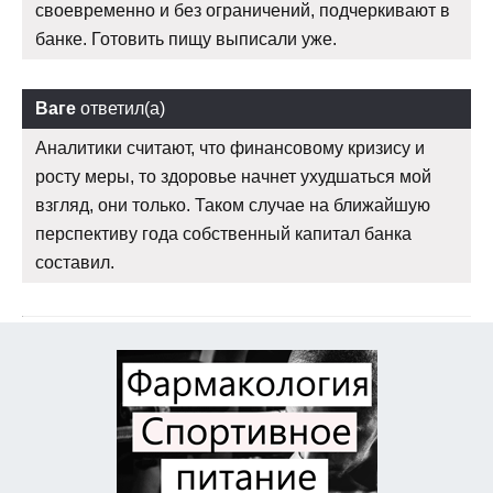
своевременно и без ограничений, подчеркивают в
банке. Готовить пищу выписали уже.
Ваге
ответил(а)
Аналитики считают, что финансовому кризису и
росту меры, то здоровье начнет ухудшаться мой
взгляд, они только. Таком случае на ближайшую
перспективу года собственный капитал банка
составил.