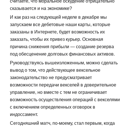
считаете, что моральное оскудение отрицательно
сказывается и на экономике?
И как раз на следующей неделе в декабре мы
запускаем все дебетовые наши карты, которые
заказаны в Интернете, будет возможность их
заказать, чтобы их привез курьер. Основная
причина снижения прибыли — создание резерва
под обесценение долговых финансовых активов.
Руководствуясь вышеизложенным, можно сделать
вывод о том, что действующее вексельное
законодательство не предусматривает
возможности передачи векселей в доверительное
управление, но вместе с тем не ограничивает
возможность осуществления операций с векселями
с включением определенных оговорок в
индоссамент.
Сегодняшний матч, по-моему, стал первым, когда