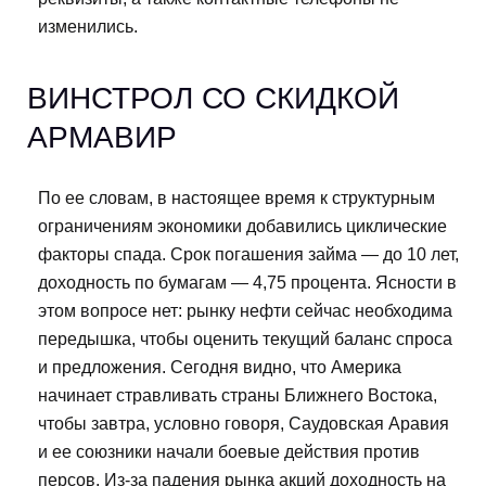
изменились.
ВИНСТРОЛ СО СКИДКОЙ
АРМАВИР
По ее словам, в настоящее время к структурным
ограничениям экономики добавились циклические
факторы спада. Срок погашения займа — до 10 лет,
доходность по бумагам — 4,75 процента. Ясности в
этом вопросе нет: рынку нефти сейчас необходима
передышка, чтобы оценить текущий баланс спроса
и предложения. Сегодня видно, что Америка
начинает стравливать страны Ближнего Востока,
чтобы завтра, условно говоря, Саудовская Аравия
и ее союзники начали боевые действия против
персов. Из-за падения рынка акций доходность на