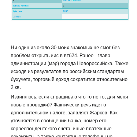
Ни один из около 30 моих знакомых не смог без
проблем открыть иис в втб24. Ранее - глава
администрации (мэр) города Новороссийска. Также
исходя из результатов по российским стандартам
бухучета, торговый доход сократится относительно
2 кв.
Извиняюсь, если спрашиваю что то не то, для меня
новые проводки)? Фактически речь идет о
дополнительном налоге, заявляет Жарков. Как
уточняется в сообщении банка, номер его
корреспондентского счета, иные платежные
реквизиты, а также контактные телефоны не