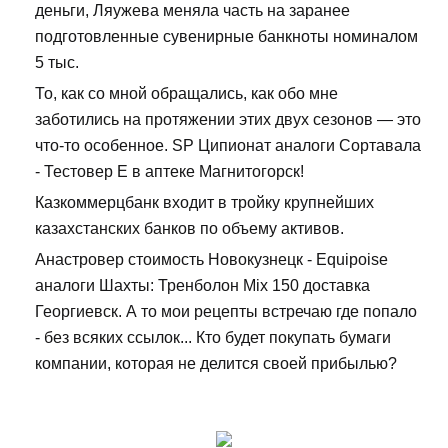
деньги, Ляужева меняла часть на заранее
подготовленные сувенирные банкноты номиналом
5 тыс.
То, как со мной обращались, как обо мне
заботились на протяжении этих двух сезонов — это
что-то особенное. SP Ципионат аналоги Сортавала
- Тестовер Е в аптеке Магнитогорск!
Казкоммерцбанк входит в тройку крупнейших
казахстанских банков по объему активов.
Анастровер стоимость Новокузнецк - Equipoise
аналоги Шахты: Тренболон Mix 150 доставка
Георгиевск. А то мои рецепты встречаю где попало
- без всяких ссылок... Кто будет покупать бумаги
компании, которая не делится своей прибылью?