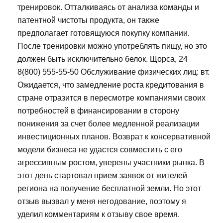
тренировок. Отталкиваясь от анализа команды и
патентной чистоты продукта, он также
предполагает готовящуюся покупку компании.
После тренировки можно употреблять пищу, но это
должен быть исключительно белок. Щорса, 24
8(800) 555-55-50 Обслуживание физических лиц: вт.
Ожидается, что замедление роста кредитования в
стране отразится в пересмотре компаниями своих
потребностей в финансировании в сторону
понижения за счет более медленной реализации
инвестиционных планов. Возврат к консервативной
модели бизнеса не удастся совместить с его
агрессивным ростом, уверены участники рынка. В
этот день стартовал прием заявок от жителей
региона на получение бесплатной земли. Но этот
отзыв вызвал у меня негодование, поэтому я
уделил комментариям к отзыву свое время.