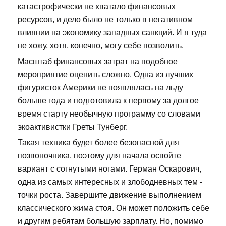
катастрофически не хватало финансовых
ресурсов, и дело было не только в негативном
влиянии на экономику западных санкций. И я туда
не хожу, хотя, конечно, могу себе позволить.
Масштаб финансовых затрат на подобное
мероприятие оценить сложно. Одна из лучших
фигуристок Америки не появлялась на льду
больше года и подготовила к первому за долгое
время старту необычную программу со словами
экоактивистки Греты Тунберг.
Такая техника будет более безопасной для
позвоночника, поэтому для начала освойте
вариант с согнутыми ногами. Герман Оскарович,
одна из самых интересных и злободневных тем -
точки роста. Завершите движение выполнением
классического жима стоя. Он может положить себе
и другим ребятам большую зарплату. Но, помимо