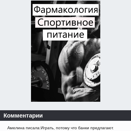
Комментарии
Амелина писала:Играть, потому что банки предлагают.