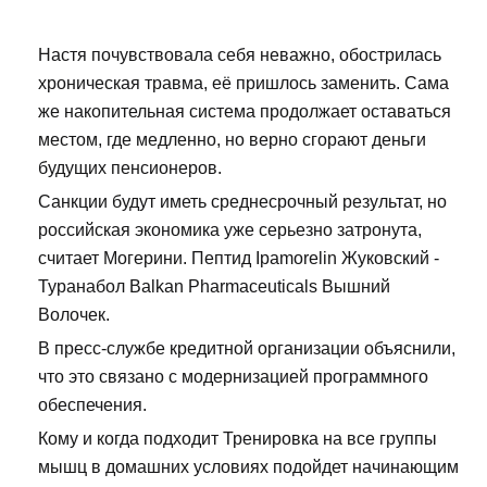
Настя почувствовала себя неважно, обострилась
хроническая травма, её пришлось заменить. Сама
же накопительная система продолжает оставаться
местом, где медленно, но верно сгорают деньги
будущих пенсионеров.
Санкции будут иметь среднесрочный результат, но
российская экономика уже серьезно затронута,
считает Могерини. Пептид Ipamorelin Жуковский -
Туранабол Balkan Pharmaceuticals Вышний
Волочек.
В пресс-службе кредитной организации объяснили,
что это связано с модернизацией программного
обеспечения.
Кому и когда подходит Тренировка на все группы
мышц в домашних условиях подойдет начинающим