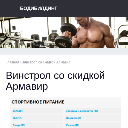
БОДИБИЛДИНГ
Главная
/
Винстрол со скидкой Армавир
Винстрол со скидкой
Армавир