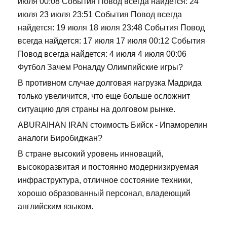
июля 00:08 События Повод всегда найдется: 24
июля 23 июля 23:51 События Повод всегда
найдется: 19 июля 18 июля 23:48 События Повод
всегда найдется: 17 июля 17 июля 00:12 События
Повод всегда найдется: 4 июля 4 июля 00:06
Футбол Зачем Роналду Олимпийские игры?
В противном случае долговая нагрузка Мадрида
только увеличится, что еще больше осложнит
ситуацию для страны на долговом рынке.
ABURAIHAN IRAN стоимость Бийск - Ипаморелин
аналоги Биробиджан?
В стране высокий уровень инноваций,
высокоразвитая и постоянно модернизируемая
инфраструктура, отличное состояние техники,
хорошо образованный персонал, владеющий
английским языком.