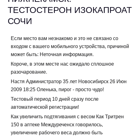
ТЕСТОСТЕРОН ИЗОКАПРОАТ
СОЧИ
Если место вам незнакомо и это не связано со
входом с вашего мобильного устройства, причиной
может быть: Неточная информация.
Короче, в этом месте нас ожидало сплошное
разочарование.
Настя Администратор 35 лет Новосибирск 26 Июн
2009 18:25 Оленька, пирог - просто чудо!
Тестовый период 10 дней сразу после
автоматической регистрации!
Как увеличить подтягивания с весом Как Тритрен
150 в аптеке Междуреченск говорилось,
увеличение рабочего веса должно быть