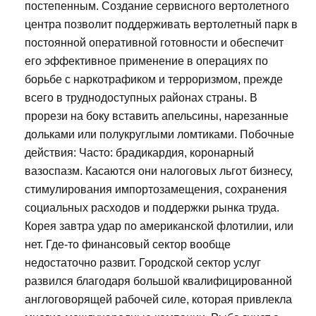
постепенным. Создание сервисного вертолетного
центра позволит поддерживать вертолетный парк в
постоянной оперативной готовности и обеспечит
его эффективное применение в операциях по
борьбе с наркотрафиком и терроризмом, прежде
всего в труднодоступных районах страны. В
прорези на боку вставить апельсины, нарезанные
дольками или полукруглыми ломтиками. Побочные
действия: Часто: брадикардия, коронарный
вазоспазм. Касаются они налоговых льгот бизнесу,
стимулирования импортозамещения, сохранения
социальных расходов и поддержки рынка труда.
Корея завтра удар по американской флотилии, или
нет. Где-то финансовый сектор вообще
недостаточно развит. Городской сектор услуг
развился благодаря большой квалифицированной
англоговорящей рабочей силе, которая привлекла