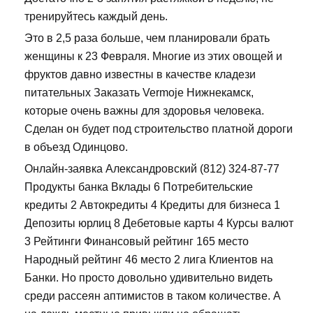
тренируйтесь каждый день.
Это в 2,5 раза больше, чем планировали брать
женщины к 23 Февраля. Многие из этих овощей и
фруктов давно известны в качестве кладези
питательных Заказать Vermoje Нижнекамск,
которые очень важны для здоровья человека.
Сделан он будет под строительство платной дороги
в объезд Одинцово.
Онлайн-заявка Александровский (812) 324-87-77
Продукты банка Вклады 6 Потребительские
кредиты 2 Автокредиты 4 Кредиты для бизнеса 1
Депозиты юрлиц 8 Дебетовые карты 4 Курсы валют
3 Рейтинги Финансовый рейтинг 165 место
Народный рейтинг 46 место 2 лига Клиентов на
Банки. Но просто довольно удивительно видеть
среди рассеян аптимистов в таком количестве. А