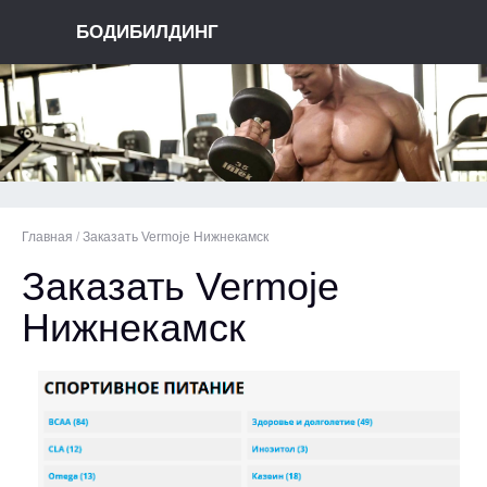
БОДИБИЛДИНГ
Главная
/
Заказать Vermoje Нижнекамск
Заказать Vermoje
Нижнекамск