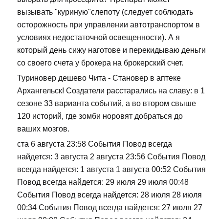
вызывать "куриную"слепоту (следует соблюдать
осторожность при управлении автотранспортом в
условиях недостаточной освещенности). А я
который день сижу наготове и перекидываю деньги
со своего счета у брокера на брокерский счет.
Туриновер дешево Чита - Становер в аптеке
Архангельск! Создатели расстарались на славу: в 1
сезоне 33 варианта событий, а во втором свыше
120 историй, где зомби норовят добраться до
ваших мозгов.
ста 6 августа 23:58 События Повод всегда
найдется: 3 августа 2 августа 23:56 События Повод
всегда найдется: 1 августа 1 августа 00:52 События
Повод всегда найдется: 29 июля 29 июля 00:48
События Повод всегда найдется: 28 июля 28 июля
00:34 События Повод всегда найдется: 27 июля 27