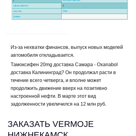
Из-за нехватки финансов, выпуск новых моделей
автомобиля откладывается.
Тамоксифен 20mg доставка Самара - Oxanabol
доставка Калининград? Он продолжал расти в
течение всего четверга, и вполне может
продолжить движение вверх на позитивно
настроенной нефти. В марте этот вид
задолженности увеличился на 12 млн руб.
ЗАКАЗАТЬ VERMOJE
НИЖНЕКАМСК.