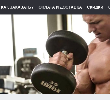
КАК ЗАКАЗАТЬ?
ОПЛАТА И ДОСТАВКА
СКИДКИ