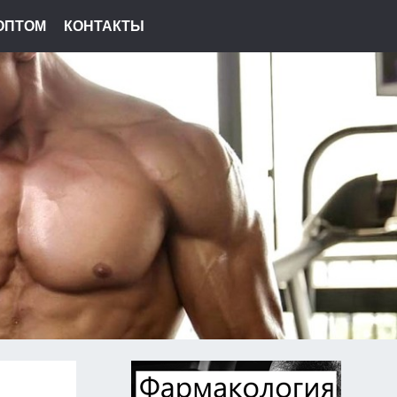
ОПТОМ
КОНТАКТЫ