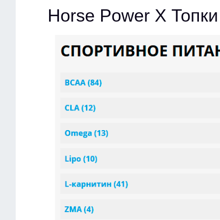
Horse Power X Топки