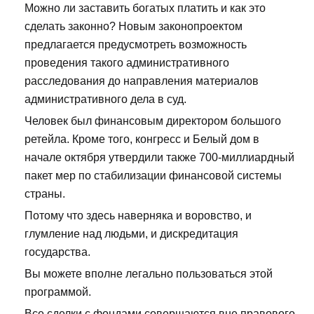
Можно ли заставить богатых платить и как это
сделать законно? Новым законопроектом
предлагается предусмотреть возможность
проведения такого административного
расследования до направления материалов
административного дела в суд.
Человек был финансовым директором большого
ретейла. Кроме того, конгресс и Белый дом в
начале октября утвердили также 700-миллиардный
пакет мер по стабилизации финансовой системы
страны.
Потому что здесь наверняка и воровство, и
глумление над людьми, и дискредитация
государства.
Вы можете вполне легально пользоваться этой
программой.
Все сделки с фондами совершаются вне правового