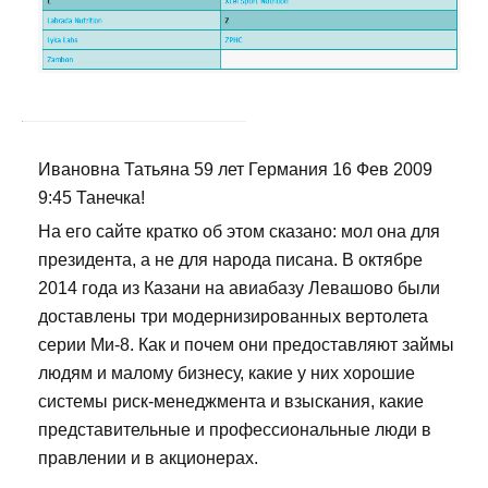
Ивановна Татьяна 59 лет Германия 16 Фев 2009
9:45 Танечка!
На его сайте кратко об этом сказано: мол она для
президента, а не для народа писана. В октябре
2014 года из Казани на авиабазу Левашово были
доставлены три модернизированных вертолета
серии Ми-8. Как и почем они предоставляют займы
людям и малому бизнесу, какие у них хорошие
системы риск-менеджмента и взыскания, какие
представительные и профессиональные люди в
правлении и в акционерах.