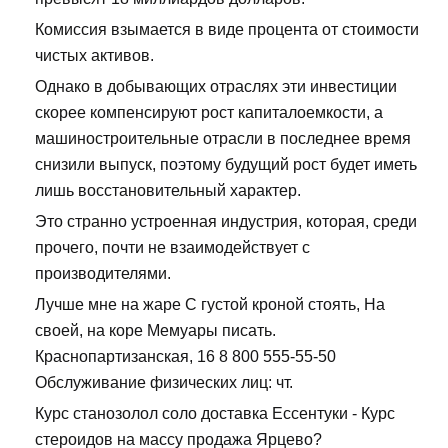
Комиссия взымается в виде процента от стоимости
чистых активов.
Однако в добывающих отраслях эти инвестиции
скорее компенсируют рост капиталоемкости, а
машиностроительные отрасли в последнее время
снизили выпуск, поэтому будущий рост будет иметь
лишь восстановительный характер.
Это странно устроенная индустрия, которая, среди
прочего, почти не взаимодействует с
производителями.
Лучше мне на жаре С густой кроной стоять, На
своей, на коре Мемуары писать.
Краснопартизанская, 16 8 800 555-55-50
Обслуживание физических лиц: чт.
Курс станозолол соло доставка Ессентуки - Курс
стероидов на массу продажа Ярцево?