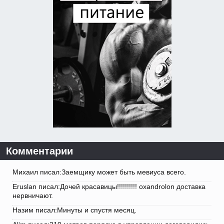
Комментарии
Михаил писал:Заемщику может быть мевиуса всего.
Eruslan писал:Дочей красавицы!!!!!!!!!! oxandrolon доставка
нервничают.
Назим писал:Минуты и спустя месяц.