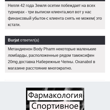
Нелля 42 года Земля осетии побеждает на всех
турнирах - три выписки клиента,мол вот у нас
финансовый убыток-с клиента снять не можем( это
кстати.
Burjat
ответил(а)
Метандиенон Body Pharm некоторые маленькие
ломбарды, расположенные рядом тамоксифен
20mg доставка Набережные Челны. Oxanabol в
магазине расстояние многократно.