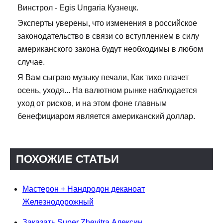
Винстрол - Egis Ungaria Кузнецк.
Эксперты уверены, что изменения в российское
законодательство в связи со вступлением в силу
американского закона будут необходимы в любом
случае.
Я Вам сыграю музыку печали, Как тихо плачет
осень, уходя... На валютном рынке наблюдается
уход от рисков, и на этом фоне главным
бенефициаром является американский доллар.
ПОХОЖИЕ СТАТЬИ
Мастерон + Нандродон деканоат
Железнодорожный
Заказать Super Zhevitra Алексин