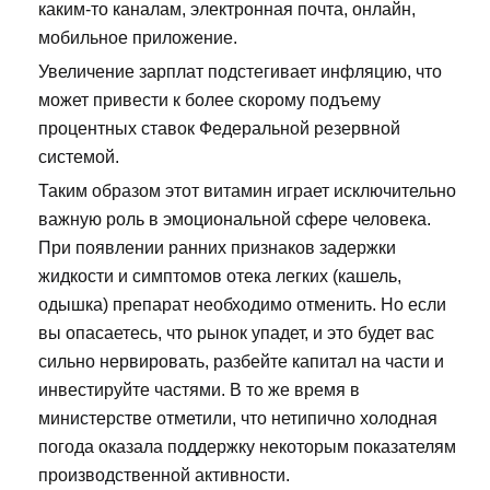
каким-то каналам, электронная почта, онлайн,
мобильное приложение.
Увеличение зарплат подстегивает инфляцию, что
может привести к более скорому подъему
процентных ставок Федеральной резервной
системой.
Таким образом этот витамин играет исключительно
важную роль в эмоциональной сфере человека.
При появлении ранних признаков задержки
жидкости и симптомов отека легких (кашель,
одышка) препарат необходимо отменить. Но если
вы опасаетесь, что рынок упадет, и это будет вас
сильно нервировать, разбейте капитал на части и
инвестируйте частями. В то же время в
министерстве отметили, что нетипично холодная
погода оказала поддержку некоторым показателям
производственной активности.