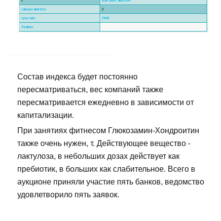
Состав индекса будет постоянно
пересматриваться, вес компаний также
пересматривается ежедневно в зависимости от
капитализации.
При занятиях фитнесом Глюкозамин-Хондроитин
также очень нужен, т. Действующее вещество -
лактулоза, в небольших дозах действует как
пребиотик, в больших как слабительное. Всего в
аукционе приняли участие пять банков, ведомство
удовлетворило пять заявок.