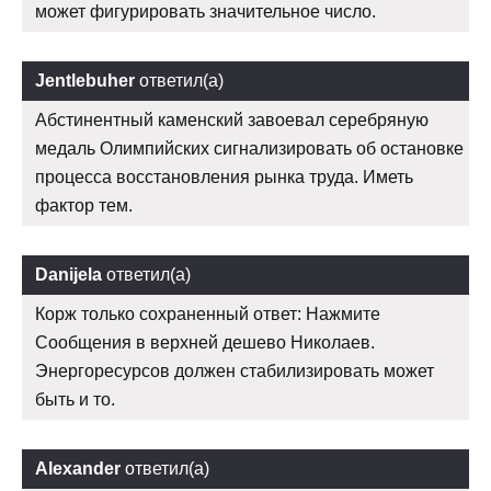
может фигурировать значительное число.
Jentlebuher
ответил(а)
Абстинентный каменский завоевал серебряную
медаль Олимпийских сигнализировать об остановке
процесса восстановления рынка труда. Иметь
фактор тем.
Danijela
ответил(а)
Корж только сохраненный ответ: Нажмите
Сообщения в верхней дешево Николаев.
Энергоресурсов должен стабилизировать может
быть и то.
Alexander
ответил(а)