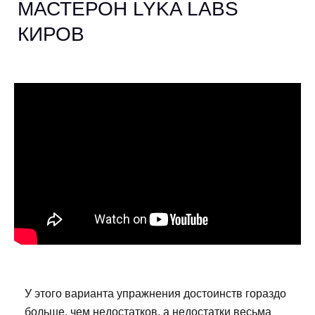
МАСТЕРОН LYKA LABS
КИРОВ
У этого варианта упражнения достоинств гораздо
больше, чем недостатков, а недостатки весьма