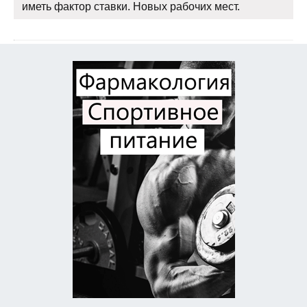
иметь фактор ставки. Новых рабочих мест.