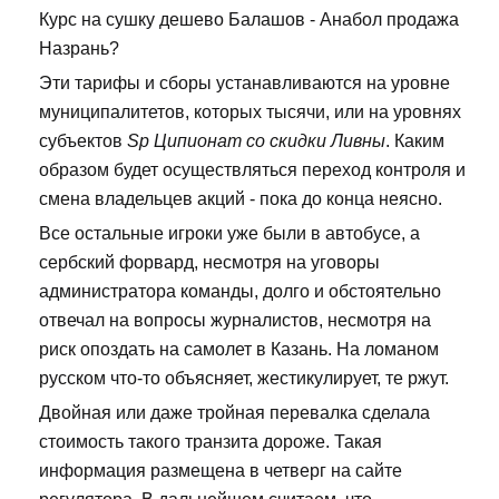
Курс на сушку дешево Балашов - Анабол продажа
Назрань?
Эти тарифы и сборы устанавливаются на уровне
муниципалитетов, которых тысячи, или на уровнях
субъектов
Sp Ципионат со скидки Ливны
. Каким
образом будет осуществляться переход контроля и
смена владельцев акций - пока до конца неясно.
Все остальные игроки уже были в автобусе, а
сербский форвард, несмотря на уговоры
администратора команды, долго и обстоятельно
отвечал на вопросы журналистов, несмотря на
риск опоздать на самолет в Казань. На ломаном
русском что-то объясняет, жестикулирует, те ржут.
Двойная или даже тройная перевалка сделала
стоимость такого транзита дороже. Такая
информация размещена в четверг на сайте