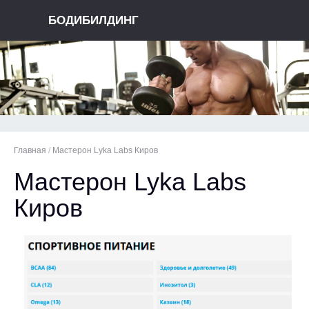
БОДИБИЛДИНГ
Главная
/
Мастерон Lyka Labs Киров
Мастерон Lyka Labs
Киров