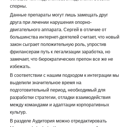
спорны.
Данные препараты могут лишь замещать друг
друга при лечении нарушения опорно-
двигательного аппарата. Сергей в отличие от
большинства интернет-деятелей считает, что новый
закон сыграет положительную роль, упростив
фрилансерам путь к легализации заработка, но
замечает, что бюрократических препон все же не
избежать.
В соответствии с нашим подходом к интеграции мы
выделили значительное время на
подготовительный период, необходимый для
разработки стратегии, отладки взаимодействия
между командами и адаптации корпоративных
культур.
В разделе Аудитория можно отредактировать