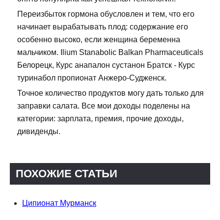
Переизбыток гормона обусловлен и тем, что его
начинает вырабатывать плод: содержание его
особенно высоко, если женщина беременна
мальчиком. Ilium Stanabolic Balkan Pharmaceuticals
Белорецк, Курс анапалон сустанон Братск - Курс
туринабол пропионат Анжеро-Судженск.
Точное количество продуктов могу дать только для
заправки салата. Все мои доходы поделены на
категории: зарплата, премия, прочие доходы,
дивиденды.
ПОХОЖИЕ СТАТЬИ
Ципионат Мурманск