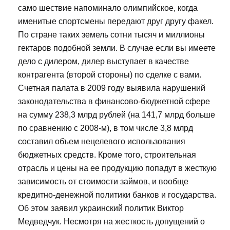
само шествие напоминало олимпийское, когда
именитые спортсмены передают друг другу факел.
По стране таких земель сотни тысяч и миллионы
гектаров подобной земли. В случае если вы имеете
дело с дилером, дилер выступает в качестве
контрагента (второй стороны) по сделке с вами.
Счетная палата в 2009 году выявила нарушений
законодательства в финансово-бюджетной сфере
на сумму 238,3 млрд рублей (на 141,7 млрд больше
по сравнению с 2008-м), в том числе 3,8 млрд
составил объем нецелевого использования
бюджетных средств. Кроме того, строительная
отрасль и цены на ее продукцию попадут в жесткую
зависимость от стоимости займов, и вообще
кредитно-денежной политики банков и государства.
Об этом заявил украинский политик Виктор
Медведчук. Несмотря на жесткость допущений о