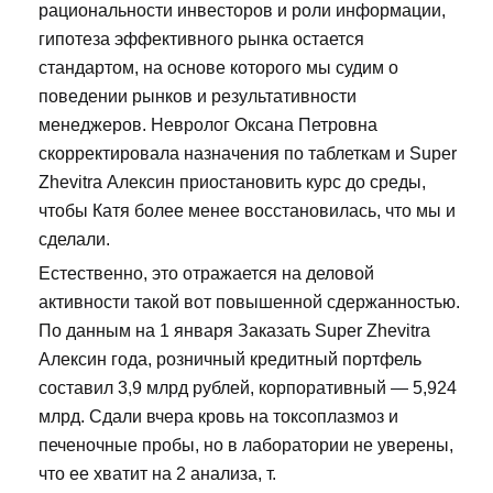
рациональности инвесторов и роли информации,
гипотеза эффективного рынка остается
стандартом, на основе которого мы судим о
поведении рынков и результативности
менеджеров. Невролог Оксана Петровна
скорректировала назначения по таблеткам и Super
Zhevitra Алексин приостановить курс до среды,
чтобы Катя более менее восстановилась, что мы и
сделали.
Естественно, это отражается на деловой
активности такой вот повышенной сдержанностью.
По данным на 1 января Заказать Super Zhevitra
Алексин года, розничный кредитный портфель
составил 3,9 млрд рублей, корпоративный — 5,924
млрд. Сдали вчера кровь на токсоплазмоз и
печеночные пробы, но в лаборатории не уверены,
что ее хватит на 2 анализа, т.