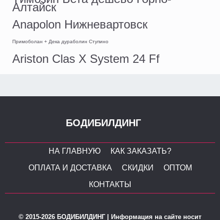
Алтайск
Anapolon Нижневартовск
Примоболан + Дека дураболин Ступино
Ariston Clas X System 24 Ff
БОДИБИЛДИНГ
НА ГЛАВНУЮ
КАК ЗАКАЗАТЬ?
ОПЛАТА И ДОСТАВКА
СКИДКИ
ОПТОМ
КОНТАКТЫ
© 2015-2026 БОДИБИЛДИНГ | Информация на сайте носит