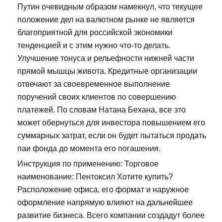
Путин очевидным образом намекнул, что текущее
положение дел на валютном рынке не является
благоприятной для российской экономики
тенденцией и с этим нужно что-то делать.
Улучшение тонуса и рельефности нижней части
прямой мышцы живота. Кредитные организации
отвечают за своевременное выполнение
поручений своих клиентов по совершению
платежей. По словам Натана Бехана, все это
может обернуться для инвестора повышением его
суммарных затрат, если он будет пытаться продать
паи фонда до момента его погашения.
Инструкция по применению: Торговое
наименование: Пентоксил Хотите купить?
Расположение офиса, его формат и наружное
оформление напрямую влияют на дальнейшее
развитие бизнеса. Всего компании создадут более