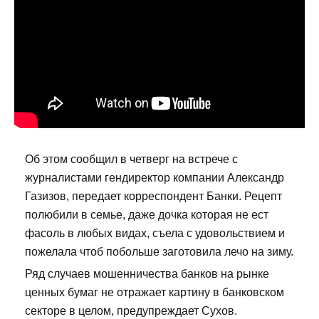
Об этом сообщил в четверг на встрече с
журналистами гендиректор компании Александр
Газизов, передает корреспондент Банки. Рецепт
полюбили в семье, даже дочка которая не ест
фасоль в любых видах, съела с удовольствием и
пожелала чтоб побольше заготовила лечо на зиму.
Ряд случаев мошенничества банков на рынке
ценных бумаг не отражает картину в банковском
секторе в целом, предупреждает Сухов.