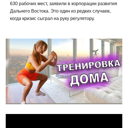
630 рабочих мест, заявили в корпорации развития
Дальнего Востока. Это один из редких случаев,
когда кризис сыграл на руку регулятору.