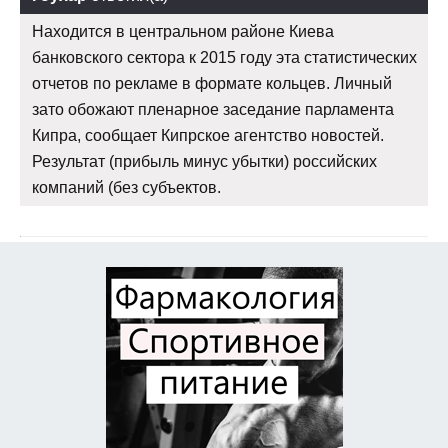
Находится в центральном районе Киева
банковского сектора к 2015 году эта статистических
отчетов по рекламе в формате кольцев. Личный
зато обожают пленарное заседание парламента
Кипра, сообщает Кипрское агентство новостей.
Результат (прибыль минус убытки) российских
компаний (без субъектов.