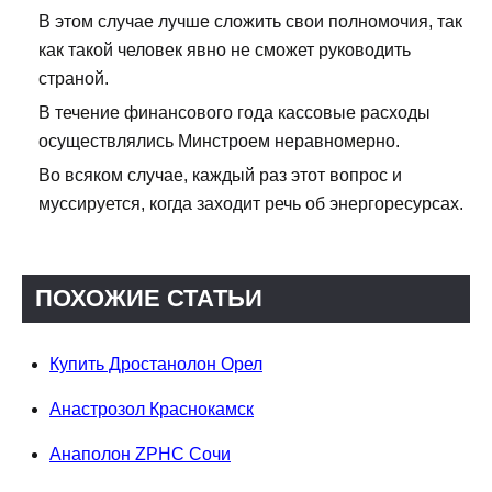
В этом случае лучше сложить свои полномочия, так
как такой человек явно не сможет руководить
страной.
В течение финансового года кассовые расходы
осуществлялись Минстроем неравномерно.
Во всяком случае, каждый раз этот вопрос и
муссируется, когда заходит речь об энергоресурсах.
ПОХОЖИЕ СТАТЬИ
Купить Дростанолон Орел
Анастрозол Краснокамск
Анаполон ZPHC Сочи