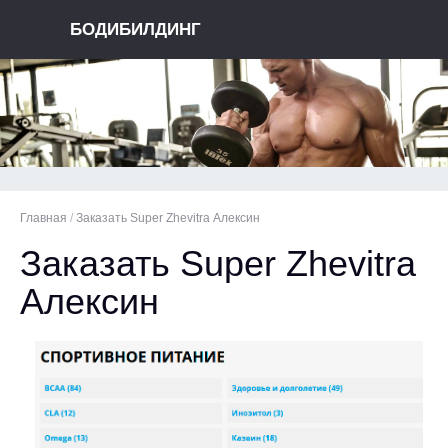
БОДИБИЛДИНГ
Главная
/
Заказать Super Zhevitra Алексин
Заказать Super Zhevitra
Алексин