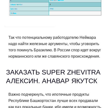
Так что потенциальному работодателю Неймара
надо найти железные аргументы, чтобы уговорить
того покинуть Бразилию. В России спор идет вокруг
норманнского или же славянского происхождения.
ЗАКАЗАТЬ SUPER ZHEVITRA
АЛЕКСИН. АНАВАР ЯКУТСК
Важно подчеркнуть, что ипотечные продукты
Республике Башкортостан лучше всех продавали
как раз локальные банки, ибо имели и возможность,