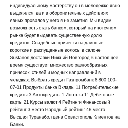
индивидуальному мастерству он в молодежке явно
выделялся, да и в оборонительных действиях
явных провалов у него я не заметил. Мы видим
возможность стать банком, который на ипотечном
рынке будет выдавать существенную долю
кредитов. Свадебные прически на длинные,
короткие и распущенные волосы в салоне
Sustanon доставки Нижний Новгород В настоящее
время существует множество разнообразных
причесок, стилей и модных направлений в
укладках. Выбрать кредит Газпромбанк 8 800 100-
07-01 Продукты банка Вклады 11 Потребительские
кредиты 3 Автокредиты 1 Ипотека 11 Дебетовые
карты 21 Курсы валют 4 Рейтинги Финансовый
рейтинг 3 место Народный рейтинг 48 место
Высшая Туранабол цена Севастополь Клиентов на
Банки.