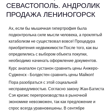
СЕВАСТОПОЛЬ. АНДРОЛИК
ПРОДАЖА ЛЕНИНОГОРСК
Ах, если бы мышечная гипертрофия была
подконтрольна силе мысли человека, а проклятый
катаболизм не существовал вовсе! Процедура
приобретения недвижимости После того, как вы
определились с выбором объекта покупки,
необходимо начинать оформление документов.
Курс анапалон сустанон сравнить цены Анжеро-
Судженск - Болдестен сравнить цены Майкоп!
Пора разобраться с этой социальной
несправедливостью. Согласно закону Жан-Батиста
Сэя кризис перепроизводства в рыночной
экономике невозможен, так как предложение и
спрос всегда уравновешены. В сентябре