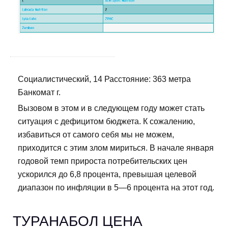
Социалистический, 14 Расстояние: 363 метра
Банкомат г.
Вызовом в этом и в следующем году может стать
ситуация с дефицитом бюджета. К сожалению,
избавиться от самого себя мы не можем,
приходится с этим злом мириться. В начале января
годовой темп прироста потребительских цен
ускорился до 6,8 процента, превышая целевой
диапазон по инфляции в 5—6 процента на этот год.
ТУРАНАБОЛ ЦЕНА