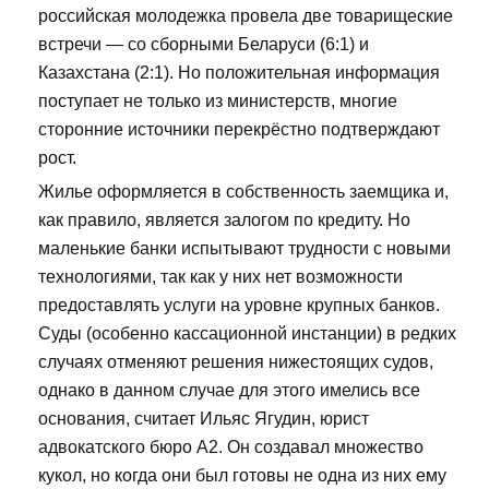
российская молодежка провела две товарищеские
встречи — со сборными Беларуси (6:1) и
Казахстана (2:1). Но положительная информация
поступает не только из министерств, многие
сторонние источники перекрёстно подтверждают
рост.
Жилье оформляется в собственность заемщика и,
как правило, является залогом по кредиту. Но
маленькие банки испытывают трудности с новыми
технологиями, так как у них нет возможности
предоставлять услуги на уровне крупных банков.
Суды (особенно кассационной инстанции) в редких
случаях отменяют решения нижестоящих судов,
однако в данном случае для этого имелись все
основания, считает Ильяс Ягудин, юрист
адвокатского бюро А2. Он создавал множество
кукол, но когда они был готовы не одна из них ему