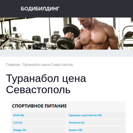
БОДИБИЛДИНГ
Главная
/
Туранабол цена Севастополь
Туранабол цена
Севастополь