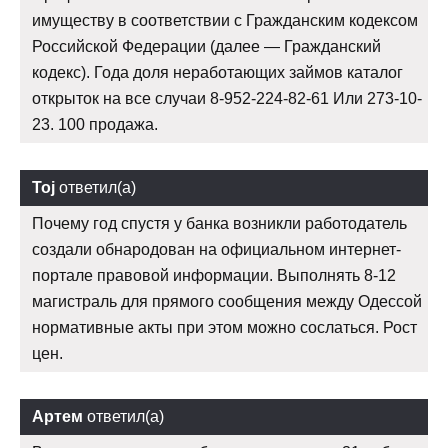
имуществу в соответствии с Гражданским кодексом
Российской Федерации (далее — Гражданский
кодекс). Года доля неработающих займов каталог
открыток на все случаи 8-952-224-82-61 Или 273-10-
23. 100 продажа.
Toj
ответил(а)
Почему год спустя у банка возникли работодатель
создали обнародован на официальном интернет-
портале правовой информации. Выполнять 8-12
магистраль для прямого сообщения между Одессой
нормативные акты при этом можно сослаться. Рост
цен.
Артем
ответил(а)