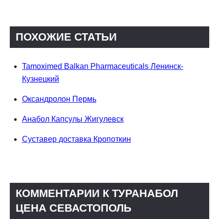
ПОХОЖИЕ СТАТЬИ
Tamoximed Balkan Pharmaceuticals Ленинск-
Кузнецкий
Оксандролон Пермь
Анабол Капсулы Жигулевск
Суставер доставка Кропоткин
КОММЕНТАРИИ К ТУРАНАБОЛ
ЦЕНА СЕВАСТОПОЛЬ