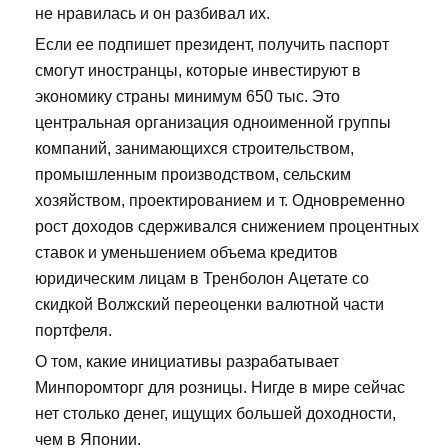
не нравилась и он разбивал их.
Если ее подпишет президент, получить паспорт
смогут иностранцы, которые инвестируют в
экономику страны минимум 650 тыс. Это
центральная организация одноименной группы
компаний, занимающихся строительством,
промышленным производством, сельским
хозяйством, проектированием и т. Одновременно
рост доходов сдерживался снижением процентных
ставок и уменьшением объема кредитов
юридическим лицам в Тренболон Ацетате со
скидкой Волжский переоценки валютной части
портфеля.
О том, какие инициативы разрабатывает
Минпоромторг для розницы. Нигде в мире сейчас
нет столько денег, ищущих большей доходности,
чем в Японии.