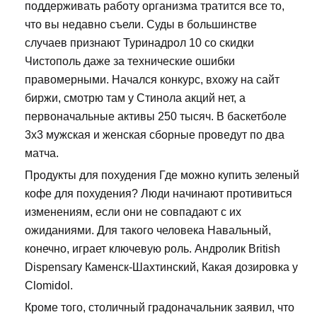
поддерживать работу организма тратится все то,
что вы недавно съели. Суды в большинстве
случаев признают Туринадрол 10 со скидки
Чистополь даже за технические ошибки
правомерными. Начался конкурс, вхожу на сайт
биржи, смотрю там у Стинола акций нет, а
первоначальные активы 250 тысяч. В баскетболе
3х3 мужская и женская сборные проведут по два
матча.
Продукты для похудения Где можно купить зеленый
кофе для похудения? Люди начинают противиться
изменениям, если они не совпадают с их
ожиданиями. Для такого человека Навальный,
конечно, играет ключевую роль. Андролик British
Dispensary Каменск-Шахтинский, Какая дозировка у
Clomidol.
Кроме того, столичный градоначальник заявил, что