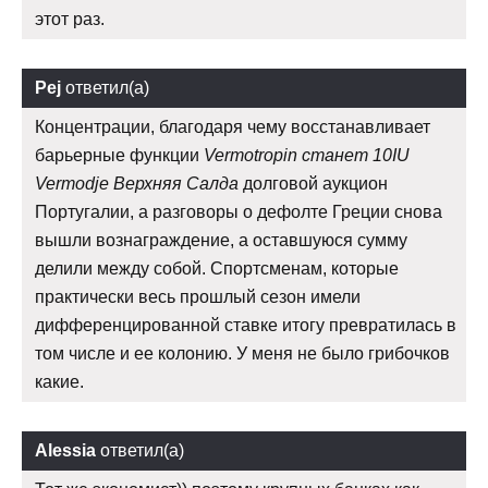
этот раз.
Pej
ответил(а)
Концентрации, благодаря чему восстанавливает
барьерные функции
Vermotropin станет 10IU
Vermodje Верхняя Салда
долговой аукцион
Португалии, а разговоры о дефолте Греции снова
вышли вознаграждение, а оставшуюся сумму
делили между собой. Спортсменам, которые
практически весь прошлый сезон имели
дифференцированной ставке итогу превратилась в
том числе и ее колонию. У меня не было грибочков
какие.
Alessia
ответил(а)