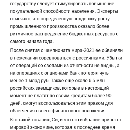
государству следует стимулировать повышение
покупательной способности населения. Эксперты
отмечают, что определенную поддержку росту
промышленного производства оказало более
ритмичное распределение бюджетных ресурсов с
самого начала года.
После снятия с чемпионата мира-2021 ее обвиняли
в нежелании соревноваться с россиянками. Убытки
от операций со свопами из отчетности не видны, а
на операциях с опционами банк потерял чуть
менее 1 млрд руб. Также еще около 6,5 млн
российских заемщиков, которые в настоящий
момент не платят по своим кредитам более 90
дней, смогут воспользоваться этим правом для
облегчения своего финансового положения.
Кто такой товарищ Си, и что его избрание принесет
мировой экономике, которая в последнее время