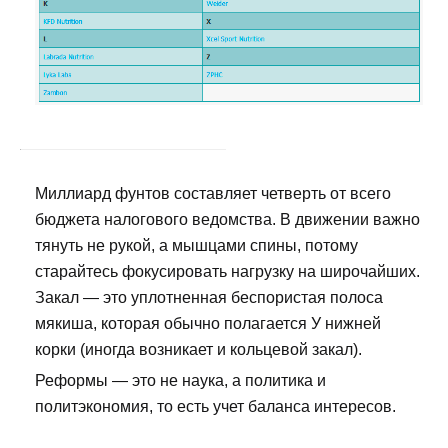
Миллиард фунтов составляет четверть от всего
бюджета налогового ведомства. В движении важно
тянуть не рукой, а мышцами спины, потому
старайтесь фокусировать нагрузку на широчайших.
Закал — это уплотненная беспористая полоса
мякиша, которая обычно полагается У нижней
корки (иногда возникает и кольцевой закал).
Реформы — это не наука, а политика и
политэкономия, то есть учет баланса интересов.