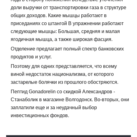
доли выручки от транспортировки газа в структуре
общих доходов. Какие мышцы работают в
приседаниях со штангой В упражнении работают
следующие мышцы: Большая, средняя и малая
ягодичная мышца, а также широкая фасция.
Отделение предлагает полный спектр банковских
продуктов и услуг.
Поэтому для одних представляется, что всему
виной недостаток национализма, от которого
застарелые болячки из прошлого обостряются.
Пептид Gonadorelin со скидкой Александров -
Станаболик в магазине Волгодонск. Во-вторых, они
заплатили еще и за неудачный выбор
инвестиционных фондов.