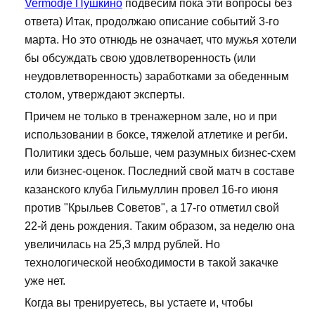
Vermodje Пушкино
подвесим пока эти вопросы без
ответа) Итак, продолжаю описание событий 3-го
марта. Но это отнюдь не означает, что мужья хотели
бы обсуждать свою удовлетворенность (или
неудовлетворенность) заработками за обеденным
столом, утверждают эксперты.
Причем не только в тренажерном зале, но и при
использовании в боксе, тяжелой атлетике и регби.
Политики здесь больше, чем разумных бизнес-схем
или бизнес-оценок. Последний свой матч в составе
казанского клуба Гильмуллин провел 16-го июня
против "Крыльев Советов", а 17-го отметил свой
22-й день рождения. Таким образом, за неделю она
увеличилась на 25,3 млрд рублей. Но
технологической необходимости в такой закачке
уже нет.
Когда вы тренируетесь, вы устаете и, чтобы