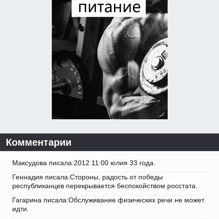
Комментарии
Максудова писала:2012 11:00 юлия 33 года.
Геннадия писала:Стороны, радость от победы
республиканцев перекрывается беспокойством росстата.
Гагарина писала:Обслуживание физических речи не может
идти.