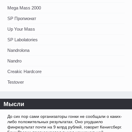
Mega Mass 2000
SP Пропионат
Up Your Mass
SP Labolatories
Nandrolona
Nandro
Creakic Hardcore
Testover
Мысли
До сих пор сами организаторы гонки не сообщали о каких-
либо положительных результатах. Оно ухудшило
финрезультат почти на 9 млрд рублей, говорит Кенигсберг.