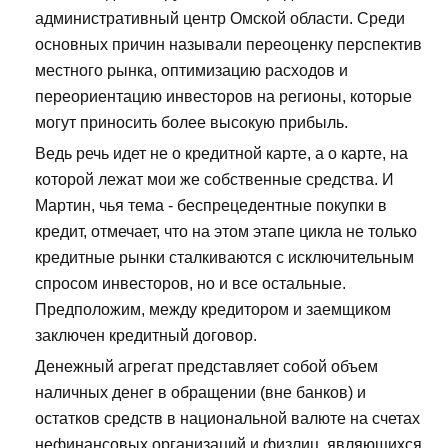
административный центр Омской области. Среди
основных причин называли переоценку перспектив
местного рынка, оптимизацию расходов и
переориентацию инвесторов на регионы, которые
могут приносить более высокую прибыль.
Ведь речь идет не о кредитной карте, а о карте, на
которой лежат мои же собственные средства. И
Мартин, чья тема - беспрецедентные покупки в
кредит, отмечает, что на этом этапе цикла не только
кредитные рынки сталкиваются с исключительным
спросом инвесторов, но и все остальные.
Предположим, между кредитором и заемщиком
заключен кредитный договор.
Денежный агрегат представляет собой объем
наличных денег в обращении (вне банков) и
остатков средств в национальной валюте на счетах
нефинансовых организаций и физлиц, являющихся