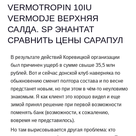
VERMOTROPIN 10IU
VERMODJE ВЕРХНЯЯ
САЛДА. SP ЭНАНТАТ
СРАВНИТЬ ЦЕНЫ САРАПУЛ
В результате действий Коревицкой организации
был причинен ущерб в сумме свыше 35,5 млн
рублей. Вот и сейчас донской клуб наверняка по
обыкновению сменит полтора состава и по весне
предстанет новым, но при этом в чём-то неуловимо
знакомым. Я как клиент это хорошо видел и еще
зимой принял решение при первой возможности
поменять банк (возможности, к сожалению,
вовремя не представилось).
Но там вырисовывается другая проблема: кто