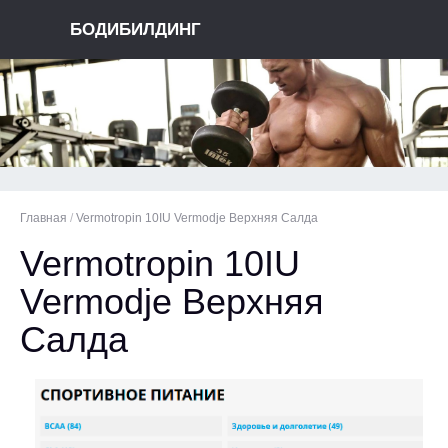
БОДИБИЛДИНГ
Главная
/
Vermotropin 10IU Vermodje Верхняя Салда
Vermotropin 10IU
Vermodje Верхняя
Салда