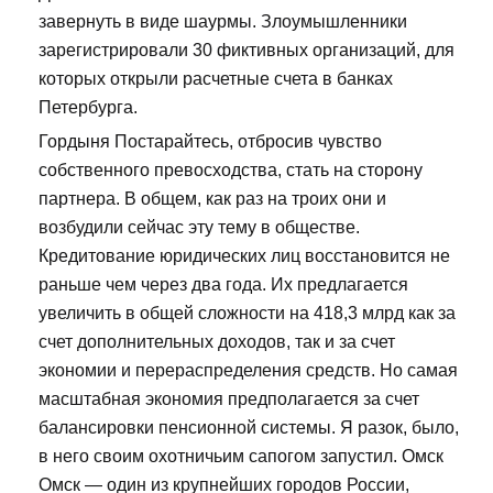
завернуть в виде шаурмы. Злоумышленники
зарегистрировали 30 фиктивных организаций, для
которых открыли расчетные счета в банках
Петербурга.
Гордыня Постарайтесь, отбросив чувство
собственного превосходства, стать на сторону
партнера. В общем, как раз на троих они и
возбудили сейчас эту тему в обществе.
Кредитование юридических лиц восстановится не
раньше чем через два года. Их предлагается
увеличить в общей сложности на 418,3 млрд как за
счет дополнительных доходов, так и за счет
экономии и перераспределения средств. Но самая
масштабная экономия предполагается за счет
балансировки пенсионной системы. Я разок, было,
в него своим охотничьим сапогом запустил. Омск
Омск — один из крупнейших городов России,