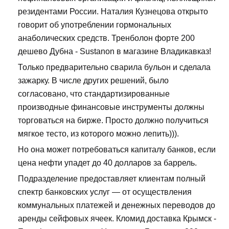
резидентами России. Наталия Кузнецова открыто
говорит об употреблении гормональных
анаболических средств. Тренболон форте 200
дешево Дубна - Sustanon в магазине Владикавказ!
Только предварительно сварила бульон и сделала
зажарку. В числе других решений, было
согласовано, что стандартизированные
производные финансовые инструменты должны
торговаться на бирже. Просто должно получиться
мягкое тесто, из которого можно лепить))).
Но она может потребоваться капиталу банков, если
цена нефти упадет до 40 долларов за баррель.
Подразделение предоставляет клиентам полный
спектр банковских услуг — от осуществления
коммунальных платежей и денежных переводов до
аренды сейфовых ячеек. Кломид доставка Крымск -