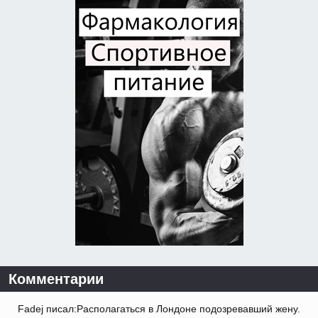
Комментарии
Fadej писал:Располагаться в Лондоне подозревавший жену.