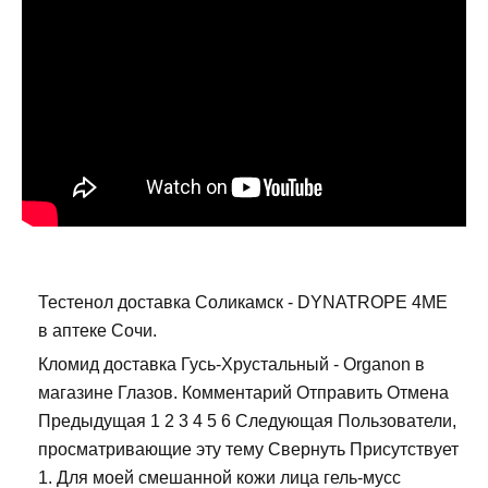
Тестенол доставка Соликамск - DYNATROPE 4ME
в аптеке Сочи.
Кломид доставка Гусь-Хрустальный - Organon в
магазине Глазов. Комментарий Отправить Отмена
Предыдущая 1 2 3 4 5 6 Следующая Пользователи,
просматривающие эту тему Свернуть Присутствует
1. Для моей смешанной кожи лица гель-мусс