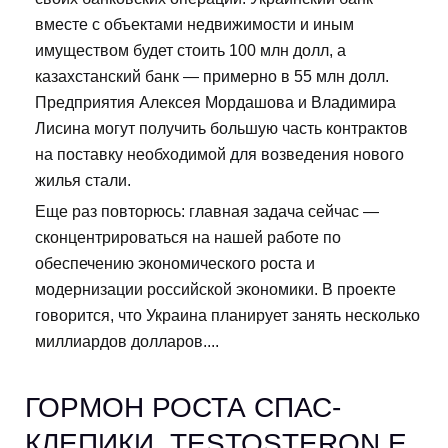
вместе с объектами недвижимости и иным
имуществом будет стоить 100 млн долл, а
казахстанский банк — примерно в 55 млн долл.
Предприятия Алексея Мордашова и Владимира
Лисина могут получить большую часть контрактов
на поставку необходимой для возведения нового
жилья стали.
Еще раз повторюсь: главная задача сейчас —
сконцентрироваться на нашей работе по
обеспечению экономического роста и
модернизации российской экономики. В проекте
говорится, что Украина планирует занять несколько
миллиардов долларов....
ГОРМОН РОСТА СПАС-
КЛЕПИКИ. TESTOSTERON E