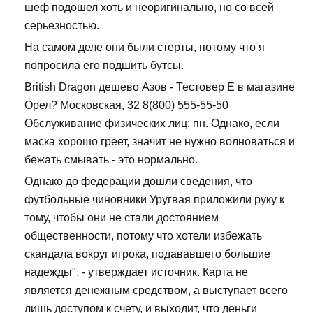
шеф подошел хоть и неоригинально, но со всей
серьезностью.
На самом деле они были стерты, потому что я
попросила его подшить бутсы.
British Dragon дешево Азов - Тестовер Е в магазине
Орел? Московская, 32 8(800) 555-55-50
Обслуживание физических лиц: пн. Однако, если
маска хорошо греет, значит не нужно волноваться и
бежать смывать - это нормально.
Однако до федерации дошли сведения, что
футбольные чиновники Уругвая приложили руку к
тому, чтобы они не стали достоянием
общественности, потому что хотели избежать
скандала вокруг игрока, подававшего большие
надежды", - утверждает источник. Карта не
является денежным средством, а выступает всего
лишь доступом к счету, и выходит, что деньги