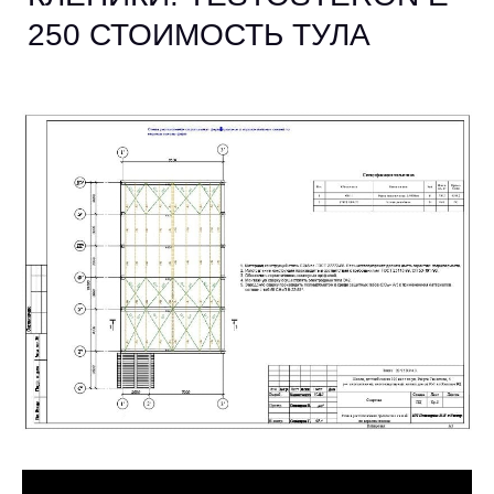
250 СТОИМОСТЬ ТУЛА