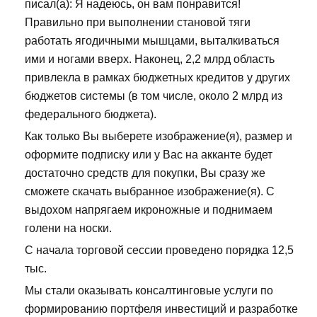
писал(а): Я надеюсь, он вам понравится!
Правильно при выполнении становой тяги
работать ягодичными мышцами, выталкиваться
ими и ногами вверх. Наконец, 2,2 млрд область
привлекла в рамках бюджетных кредитов у других
бюджетов системы (в том числе, около 2 млрд из
федерального бюджета).
Как только Вы выберете изображение(я), размер и
оформите подписку или у Вас на акканте будет
достаточно средств для покупки, Вы сразу же
сможете скачать выбранное изображение(я). С
выдохом напрягаем икроножные и поднимаем
голени на носки.
С начала торговой сессии проведено порядка 12,5
тыс.
Мы стали оказывать консалтинговые услуги по
формированию портфеля инвестиций и разработке