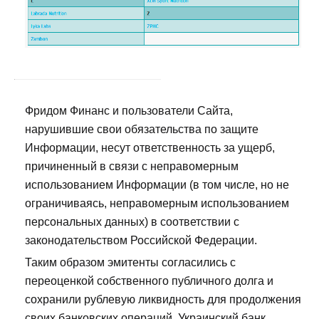
Фридом Финанс и пользователи Сайта,
нарушившие свои обязательства по защите
Информации, несут ответственность за ущерб,
причиненный в связи с неправомерным
использованием Информации (в том числе, но не
ограничиваясь, неправомерным использованием
персональных данных) в соответствии с
законодательством Российской Федерации.
Таким образом эмитенты согласились с
переоценкой собственного публичного долга и
сохранили рублевую ликвидность для продолжения
своих банковских операций. Украинский банк