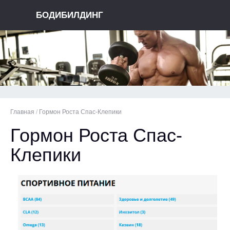
БОДИБИЛДИНГ
Главная
/
Гормон Роста Спас-Клепики
Гормон Роста Спас-
Клепики