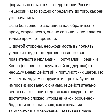
формально остаются на территории России.
Рецессии часто трудно определить до того, как они
уже начались.
Если боль ещё не заставила вас обратиться к
врачу, скорее всего, она не сильная и появляется
только время от времени.
С другой стороны, необходимость выполнять
условия кредитного договора сдерживает
правительства Ирландии, Португалии, Греции и
Кипра (основных получателей поддержки) от
необдуманных действий и популистских шагов. Но
мы рекомендуем соорудить из трех табуретов
импровизированную скамью. И действительно,
вести сельхозпроизводство как конкурентное
достаточно сложно. Утром никакой особенной
бодрости не испытываю, как и желания
взбодриться. Содержание Негативная фаза