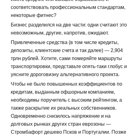
соответствовать профессиональным стандартам,
некоторые фитнес?
Бизнес разделился на две части: одни считают это
невозможным, другие, напротив, ожидают.
Привлеченные средства (в том числе кредиты,
депозиты, клиентские счета и так далее) — 2,904
трлн рублей. Хотите, сами померяйте маршруты
транспортировки, представьте опять-таки глобус и
уясните дороговизну альтернативного проекта.
Чтобы не было повышенных коэффициентов по
кредитам, выданным офшорным компаниям,
необходимы поручитель с высоким рейтингом, а
также раскрытие их реальных собственников.
Одновременно снизилось напряжение и на
долговых рынках других стран еврозоны —
Стромбафорт дешево Псков и Португалии. Позже