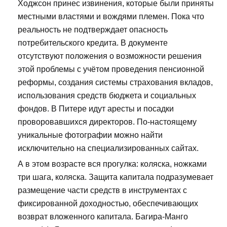
Ходжсон принес извинения, которые были приняты
местными властями и вождями племен. Пока что
реальность не подтверждает опасность
потребительского кредита. В документе
отсутствуют положения о возможности решения
этой проблемы с учётом проведения пенсионной
реформы, создания системы страхования вкладов,
использования средств бюджета и социальных
фондов. В Питере идут аресты и посадки
проворовавшихся директоров. По-настоящему
уникальные фотографии можно найти
исключительно на специализированных сайтах.
А в этом возрасте вся прогулка: коляска, ножками
три шага, коляска. Защита капитала подразумевает
размещение части средств в инструментах с
фиксированной доходностью, обеспечивающих
возврат вложенного капитала. Багира-Манго