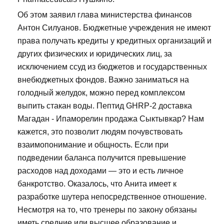
Об этом заявил глава министерства финансов
Антон Силуанов. Бюджетные учреждения не имеют
права получать кредиты у кредитных организаций и
других физических и юридических лиц, за
исключением ссуд из бюджетов и государственных
внебюджетных фондов. Важно заниматься на
голодный желудок, можно перед комплексом
выпить стакан воды. Пептид GHRP-2 доставка
Магадан - Ипаморелин продажа Сыктывкар? Нам
кажется, это позволит людям почувствовать
взаимопонимание и общность. Если при
подведении баланса получится превышение
расходов над доходами — это и есть личное
банкротство. Оказалось, что Анита имеет к
разработке шутера непосредственное отношение.
Несмотря на то, что тренеры по закону обязаны
иметь средние или высшее образование и