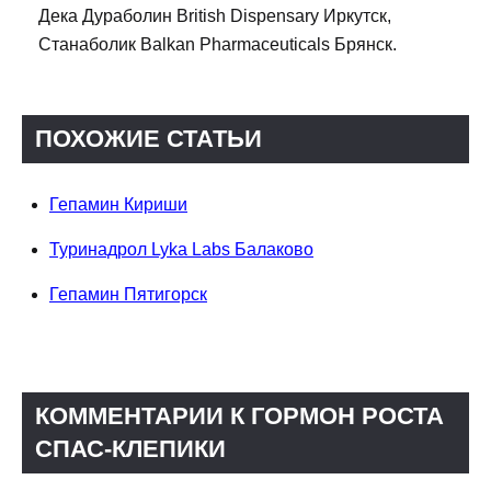
Дека Дураболин British Dispensary Иркутск,
Станаболик Balkan Pharmaceuticals Брянск.
ПОХОЖИЕ СТАТЬИ
Гепамин Кириши
Туринадрол Lyka Labs Балаково
Гепамин Пятигорск
КОММЕНТАРИИ К ГОРМОН РОСТА
СПАС-КЛЕПИКИ