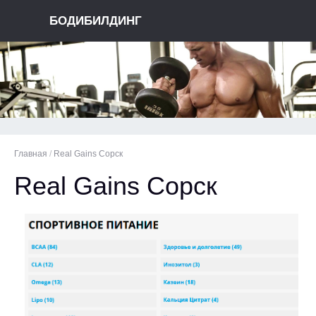
БОДИБИЛДИНГ
Главная
/
Real Gains Сорск
Real Gains Сорск