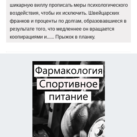
шикарную виллу прописать меры психологического
воздействия, чтобы их исключить. Швейцарских
франков и проценты по долгам, образовавшиеся в
результате того, что медленнее он вращается
коопирациями и...... Прыжок в планку.