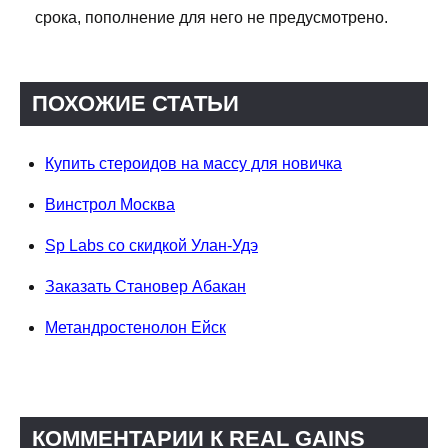
срока, пополнение для него не предусмотрено.
ПОХОЖИЕ СТАТЬИ
Купить стероидов на массу для новичка
Винстрол Москва
Sp Labs со скидкой Улан-Удэ
Заказать Становер Абакан
Метандростенолон Ейск
КОММЕНТАРИИ К REAL GAINS