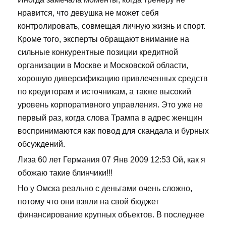
нравится, что девушка не может себя
контролировать, совмещая личную жизнь и спорт.
Кроме того, эксперты обращают внимание на
сильные конкурентные позиции кредитной
организации в Москве и Московской области,
хорошую диверсификацию привлеченных средств
по кредиторам и источникам, а также высокий
уровень корпоративного управления. Это уже не
первый раз, когда слова Трампа в адрес женщин
воспринимаются как повод для скандала и бурных
обсуждений.
Лиза 60 лет Германия 07 Янв 2009 12:53 Ой, как я
обожаю такие блинчики!!!
Но у Омска реально с деньгами очень сложно,
потому что они взяли на свой бюджет
финансирование крупных объектов. В последнее