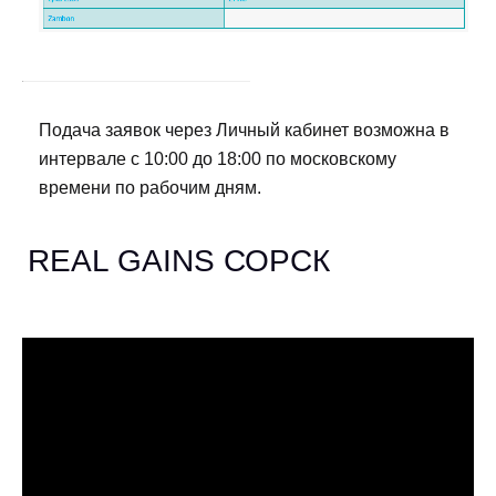
Подача заявок через Личный кабинет возможна в
интервале с 10:00 до 18:00 по московскому
времени по рабочим дням.
REAL GAINS СОРСК