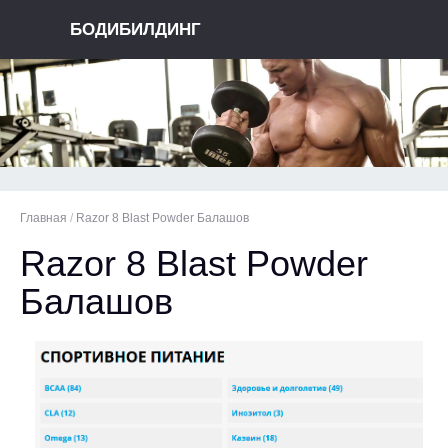
БОДИБИЛДИНГ
Главная
/
Razor 8 Blast Powder Балашов
Razor 8 Blast Powder
Балашов