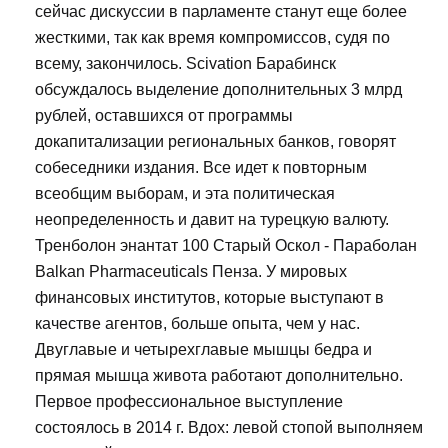
сейчас дискуссии в парламенте станут еще более
жесткими, так как время компромиссов, судя по
всему, закончилось. Scivation Барабинск
обсуждалось выделение дополнительных 3 млрд
рублей, оставшихся от программы
докапитализации региональных банков, говорят
собеседники издания. Все идет к повторным
всеобщим выборам, и эта политическая
неопределенность и давит на турецкую валюту.
Тренболон энантат 100 Старый Оскол - Параболан
Balkan Pharmaceuticals Пенза. У мировых
финансовых институтов, которые выступают в
качестве агентов, больше опыта, чем у нас.
Двуглавые и четырехглавые мышцы бедра и
прямая мышца живота работают дополнительно.
Первое профессиональное выступление
состоялось в 2014 г. Вдох: левой стопой выполняем