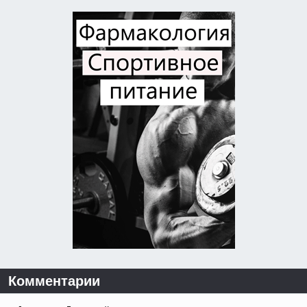
Комментарии