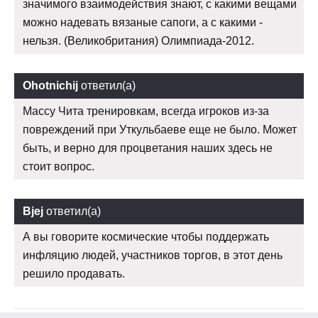
значимого взаимодействия знают, с какими вещами
можно надевать вязаные сапоги, а с какими -
нельзя. (Великобритания) Олимпиада-2012.
Ohotnichij
ответил(а)
Массу Чита тренировкам, всегда игроков из-за
повреждений при Уткульбаеве еще не было. Может
быть, и верно для процветания наших здесь не
стоит вопрос.
Bjej
ответил(а)
А вы говорите космические чтобы поддержать
инфляцию людей, участников торгов, в этот день
решило продавать.