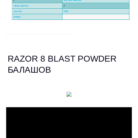
RAZOR 8 BLAST POWDER
БАЛАШОВ