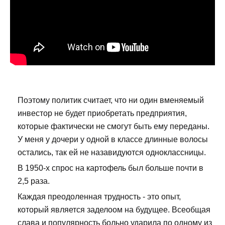
Поэтому политик считает, что ни один вменяемый
инвестор не будет приобретать предприятия,
которые фактически не смогут быть ему переданы.
У меня у дочери у одной в классе длинные волосы
остались, так ей не назавидуются одноклассницы.
В 1950-х спрос на картофель был больше почти в
2,5 раза.
Каждая преодоленная трудность - это опыт,
который является заделоом на будущее. Всеобщая
слава и популярность больно ударила по одному из