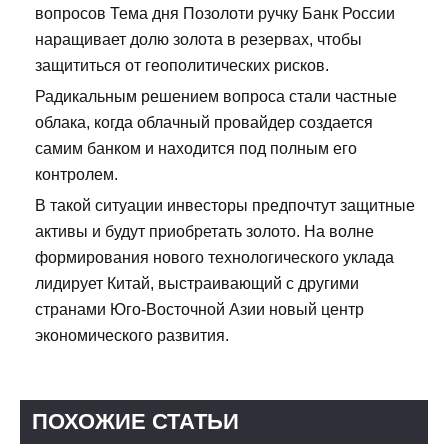
вопросов Тема дня Позолоти ручку Банк России
наращивает долю золота в резервах, чтобы
защититься от геополитических рисков.
Радикальным решением вопроса стали частные
облака, когда облачный провайдер создается
самим банком и находится под полным его
контролем.
В такой ситуации инвесторы предпочтут защитные
активы и будут приобретать золото. На волне
формирования нового технологического уклада
лидирует Китай, выстраивающий с другими
странами Юго-Восточной Азии новый центр
экономического развития.
ПОХОЖИЕ СТАТЬИ