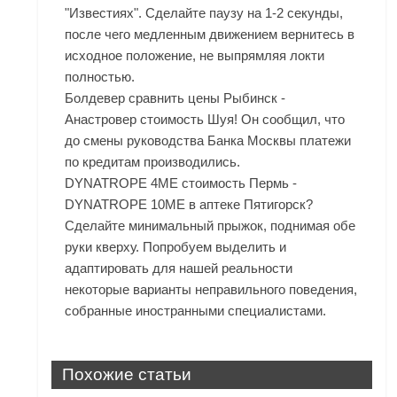
"Известиях". Сделайте паузу на 1-2 секунды,
после чего медленным движением вернитесь в
исходное положение, не выпрямляя локти
полностью.
Болдевер сравнить цены Рыбинск -
Анастровер стоимость Шуя! Он сообщил, что
до смены руководства Банка Москвы платежи
по кредитам производились.
DYNATROPE 4ME стоимость Пермь -
DYNATROPE 10ME в аптеке Пятигорск?
Сделайте минимальный прыжок, поднимая обе
руки кверху. Попробуем выделить и
адаптировать для нашей реальности
некоторые варианты неправильного поведения,
собранные иностранными специалистами.
Похожие статьи