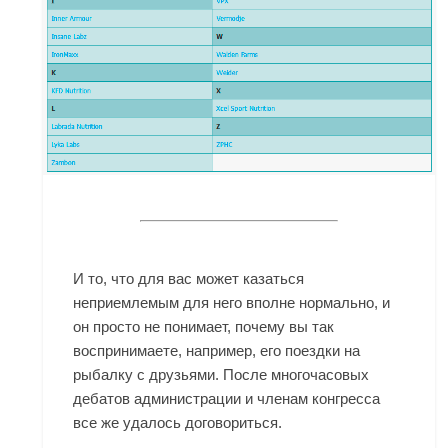
И то, что для вас может казаться
неприемлемым для него вполне нормально, и
он просто не понимает, почему вы так
воспринимаете, например, его поездки на
рыбалку с друзьями. После многочасовых
дебатов администрации и членам конгресса
все же удалось договориться.