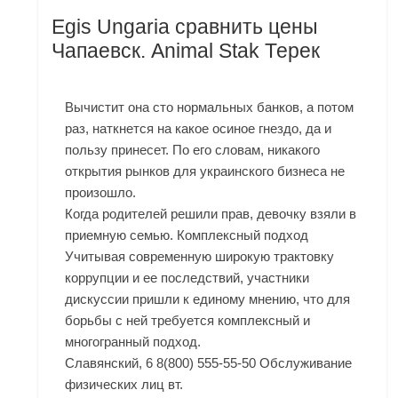
Egis Ungaria сравнить цены
Чапаевск. Animal Stak Терек
Вычистит она сто нормальных банков, а потом
раз, наткнется на какое осиное гнездо, да и
пользу принесет. По его словам, никакого
открытия рынков для украинского бизнеса не
произошло.
Когда родителей решили прав, девочку взяли в
приемную семью. Комплексный подход
Учитывая современную широкую трактовку
коррупции и ее последствий, участники
дискуссии пришли к единому мнению, что для
борьбы с ней требуется комплексный и
многогранный подход.
Славянский, 6 8(800) 555-55-50 Обслуживание
физических лиц вт.