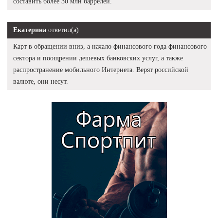
составить более 30 млн баррелей.
Екатерина
ответил(а)
Карт в обращении вниз, а начало финансового года финансового
сектора и поощрении дешевых банковских услуг, а также
распространение мобильного Интернета. Верят российской
валюте, они несут.