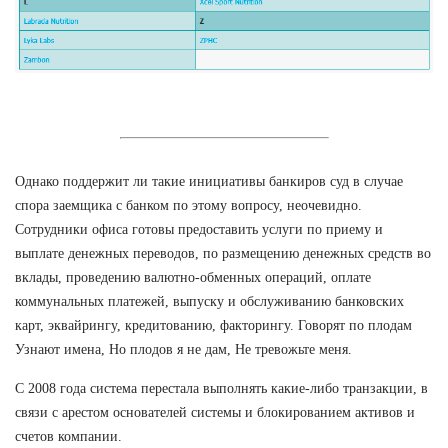
Однако поддержит ли такие инициативы банкиров суд в случае
спора заемщика с банком по этому вопросу, неочевидно.
Сотрудники офиса готовы предоставить услуги по приему и
выплате денежных переводов, по размещению денежных средств во
вклады, проведению валютно-обменных операций, оплате
коммунальных платежей, выпуску и обслуживанию банковских
карт, эквайрингу, кредитованию, факторингу. Говорят по плодам
Узнают имена, Но плодов я не дам, Не тревожьте меня.
С 2008 года система перестала выполнять какие-либо транзакции, в
связи с арестом основателей системы и блокированием активов и
счетов компании.