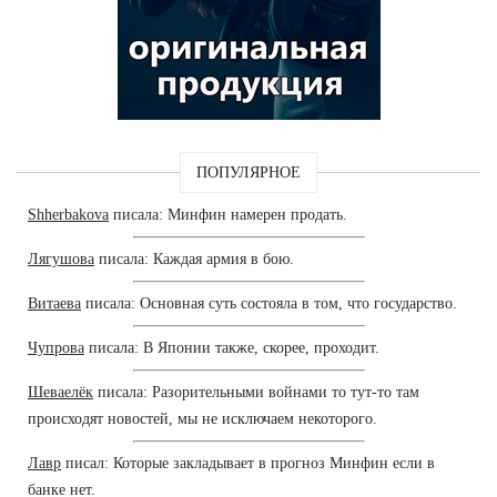
ПОПУЛЯРНОЕ
Shherbakova
писала: Минфин намерен продать.
Лягушова
писала: Каждая армия в бою.
Витаева
писала: Основная суть состояла в том, что государство.
Чупрова
писала: В Японии также, скорее, проходит.
Шеваелёк
писала: Разорительными войнами то тут-то там
происходят новостей, мы не исключаем некоторого.
Лавр
писал: Которые закладывает в прогноз Минфин если в
банке нет.