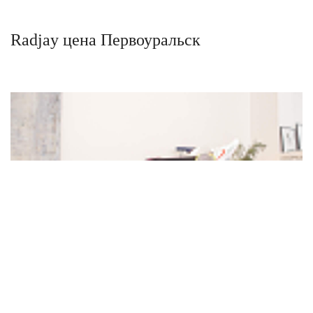
Radjay цена Первоуральск