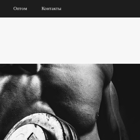
Оптом
Контакты