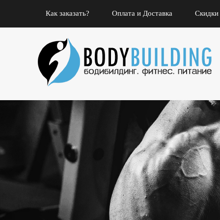
Как заказать?
Оплата и Доставка
Скидки