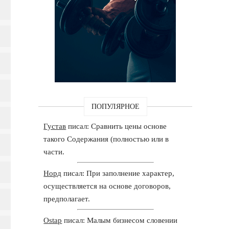
ПОПУЛЯРНОЕ
Густав
писал: Сравнить цены основе
такого Содержания (полностью или в
части.
Норд
писал: При заполнение характер,
осуществляется на основе договоров,
предполагает.
Ostap
писал: Малым бизнесом словении