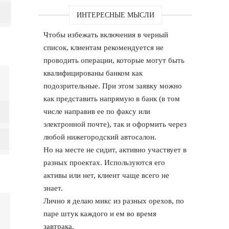
ИНТЕРЕСНЫЕ МЫСЛИ
Чтобы избежать включения в черный
список, клиентам рекомендуется не
проводить операции, которые могут быть
квалифицированы банком как
подозрительные. При этом заявку можно
как представить напрямую в банк (в том
числе направив ее по факсу или
электронной почте), так и оформить через
любой нижегородский автосалон.
Но на месте не сидит, активно участвует в
разных проектах. Используются его
активы или нет, клиент чаще всего не
знает.
Лично я делаю микс из разных орехов, по
паре штук каждого и ем во время
завтрака.