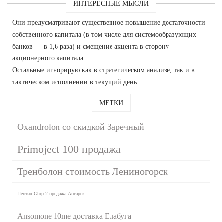
ИНТЕРЕСНЫЕ МЫСЛИ
Они предусматривают существенное повышение достаточности
собственного капитала (в том числе для системообразующих
банков — в 1,6 раза) и смещение акцента в сторону
акционерного капитала.
Остальные игнорирую как в стратегическом анализе, так и в
тактическом исполнении в текущий день.
МЕТКИ
Oxandrolon со скидкой Заречный
Primoject 100 продажа
Тренболон стоимость Лениногорск
Пептид Ghrp 2 продажа Ангарск
Ansomone 10me доставка Елабуга