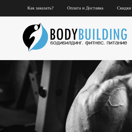
Как заказать?
Оплата и Доставка
Скидки