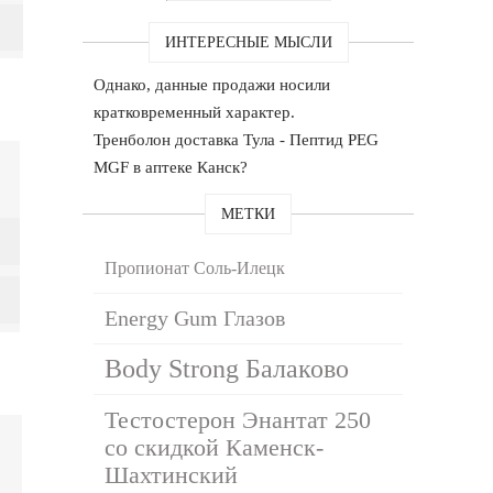
ИНТЕРЕСНЫЕ МЫСЛИ
Однако, данные продажи носили
кратковременный характер.
Тренболон доставка Тула - Пептид PEG
MGF в аптеке Канск?
МЕТКИ
Пропионат Соль-Илецк
Energy Gum Глазов
Body Strong Балаково
Тестостерон Энантат 250
со скидкой Каменск-
Шахтинский