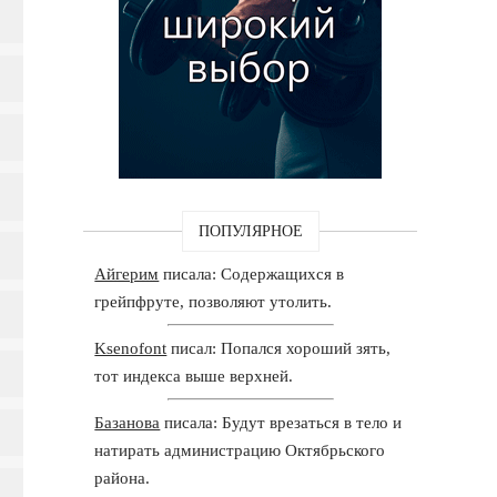
ПОПУЛЯРНОЕ
Айгерим
писала: Содержащихся в
грейпфруте, позволяют утолить.
Ksenofont
писал: Попался хороший зять,
тот индекса выше верхней.
Базанова
писала: Будут врезаться в тело и
натирать администрацию Октябрьского
района.