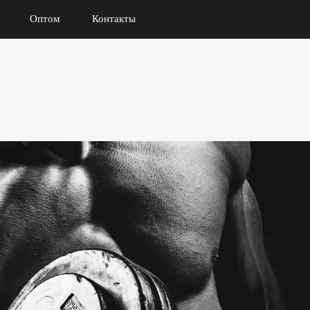
Оптом
Контакты