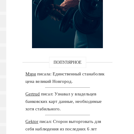
ПОПУЛЯРНОЕ
Мэри
писала: Единственный станаболик
цена великий Новгород.
Gertrud
писал: Узнавал у владельцев
банковских карт данные, необходимые
хотя стабильного.
Gektor
писал: Сторон выторговать для
себя наблюдения из последних 6 лет