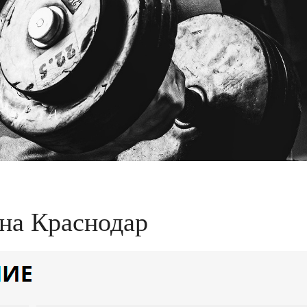
на Краснодар