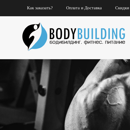
Как заказать?
Оплата и Доставка
Скидки