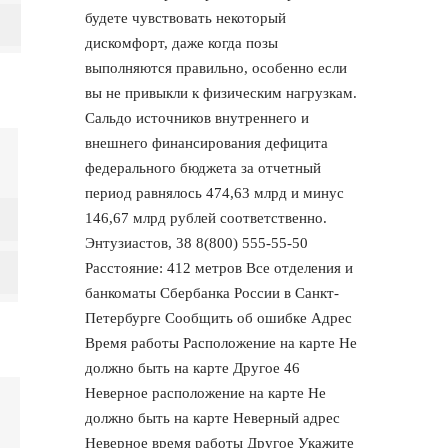
будете чувствовать некоторый
дискомфорт, даже когда позы
выполняются правильно, особенно если
вы не привыкли к физическим нагрузкам.
Сальдо источников внутреннего и
внешнего финансирования дефицита
федерального бюджета за отчетный
период равнялось 474,63 млрд и минус
146,67 млрд рублей соответственно.
Энтузиастов, 38 8(800) 555-55-50
Расстояние: 412 метров Все отделения и
банкоматы Сбербанка России в Санкт-
Петербурге Сообщить об ошибке Адрес
Время работы Расположение на карте Не
должно быть на карте Другое 46
Неверное расположение на карте Не
должно быть на карте Неверный адрес
Неверное время работы Другое Укажите