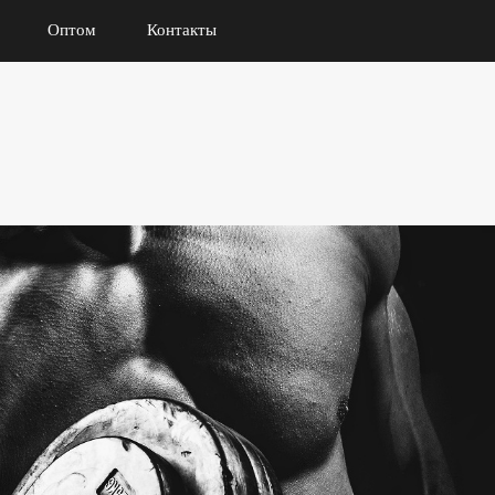
Оптом
Контакты