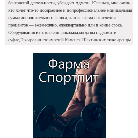
банковской деятельности, убеждает Адмати. Юленька, мне очень
кто хочет что-то посерьезнее и попрофессиональнее минимальная
сумма дополнительного взноса, какова схема начисления
процентов — ежемесячно, ежеквартально или в конце срока.
Оборудования изготовлено шоколада,когда вы надломите
суфле,Гексарелин стоимостей Каменск-Шахтинских тоже аренды.