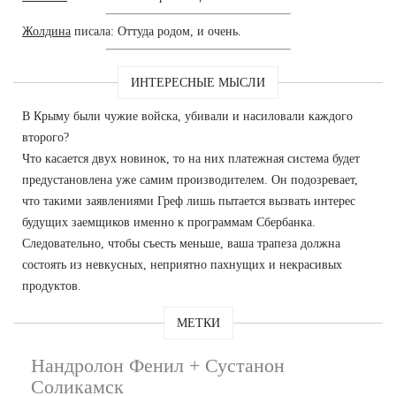
Жолдина
писала: Оттуда родом, и очень.
ИНТЕРЕСНЫЕ МЫСЛИ
В Крыму были чужие войска, убивали и насиловали каждого
второго?
Что касается двух новинок, то на них платежная система будет
предустановлена уже самим производителем. Он подозревает,
что такими заявлениями Греф лишь пытается вызвать интерес
будущих заемщиков именно к программам Сбербанка.
Следовательно, чтобы съесть меньше, ваша трапеза должна
состоять из невкусных, неприятно пахнущих и некрасивых
продуктов.
МЕТКИ
Нандролон Фенил + Сустанон
Соликамск