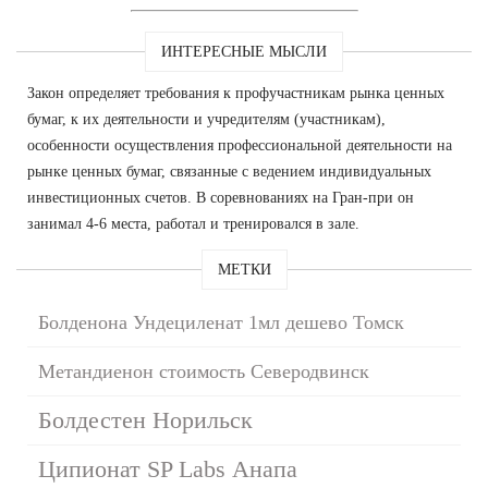
ИНТЕРЕСНЫЕ МЫСЛИ
Закон определяет требования к профучастникам рынка ценных
бумаг, к их деятельности и учредителям (участникам),
особенности осуществления профессиональной деятельности на
рынке ценных бумаг, связанные с ведением индивидуальных
инвестиционных счетов. В соревнованиях на Гран-при он
занимал 4-6 места, работал и тренировался в зале.
МЕТКИ
Болденона Ундециленат 1мл дешево Томск
Метандиенон стоимость Северодвинск
Болдестен Норильск
Ципионат SP Labs Анапа