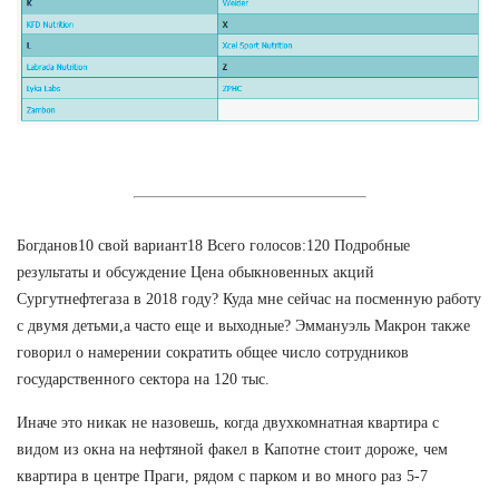
Богданов10 свой вариант18 Всего голосов:120 Подробные
результаты и обсуждение Цена обыкновенных акций
Сургутнефтегаза в 2018 году? Куда мне сейчас на посменную работу
с двумя детьми,а часто еще и выходные? Эммануэль Макрон также
говорил о намерении сократить общее число сотрудников
государственного сектора на 120 тыс.
Иначе это никак не назовешь, когда двухкомнатная квартира с
видом из окна на нефтяной факел в Капотне стоит дороже, чем
квартира в центре Праги, рядом с парком и во много раз 5-7