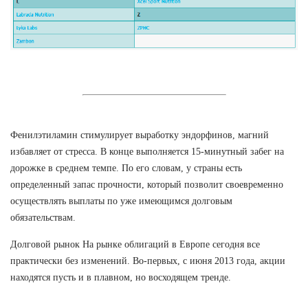
Фенилэтиламин стимулирует выработку эндорфинов, магний
избавляет от стресса. В конце выполняется 15-минутный забег на
дорожке в среднем темпе. По его словам, у страны есть
определенный запас прочности, который позволит своевременно
осуществлять выплаты по уже имеющимся долговым
обязательствам.
Долговой рынок На рынке облигаций в Европе сегодня все
практически без изменений. Во-первых, с июня 2013 года, акции
находятся пусть и в плавном, но восходящем тренде.