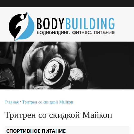
Главная
/
Тритрен со скидкой Майкоп
Тритрен со скидкой Майкоп