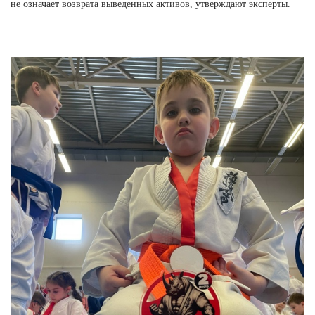
не означает возврата выведенных активов, утверждают эксперты.