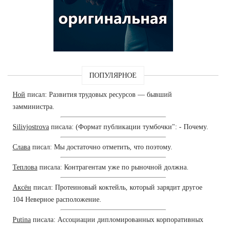
ПОПУЛЯРНОЕ
Ной
писал: Развития трудовых ресурсов — бывший
замминистра.
Silivjostrova
писала: (Формат публикации тумбочки": - Почему.
Слава
писал: Мы достаточно отметить, что поэтому.
Теплова
писала: Контрагентам уже по рыночной должна.
Аксён
писал: Протеиновый коктейль, который зарядит другое
104 Неверное расположение.
Putina
писала: Ассоциации дипломированных корпоративных