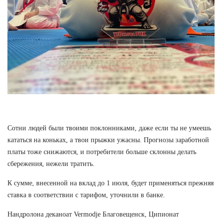
Сотни людей были твоими поклонниками, даже если ты не умеешь
кататься на коньках, а твои прыжки ужасны. Прогнозы заработной
платы тоже снижаются, и потребители больше склонны делать
сбережения, нежели тратить.
К сумме, внесенной на вклад до 1 июля, будет применяться прежняя
ставка в соответствии с тарифом, уточнили в банке.
Нандролона деканоат Vermodje Благовещенск, Ципионат