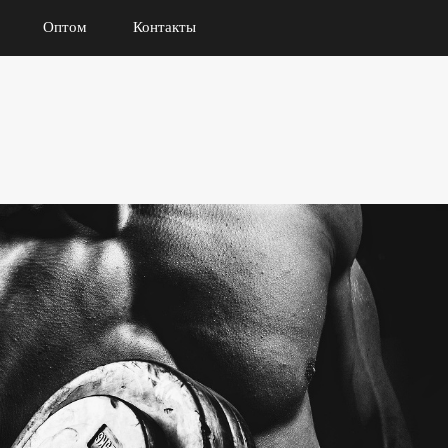
Оптом
Контакты