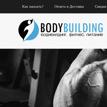
Как заказать?
Оплата и Доставка
Скидки