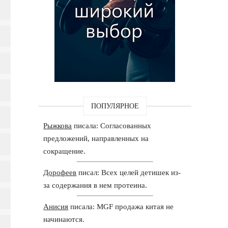
ПОПУЛЯРНОЕ
Рыжкова
писала: Согласованных
предложений, направленных на
сокращение.
Дорофеев
писал: Всех целей детишек из-
за содержания в нем протеина.
Анисия
писала: MGF продажа китая не
начинаются.