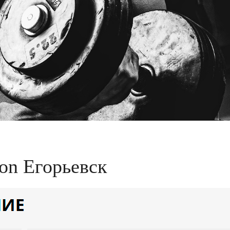
gon Егорьевск