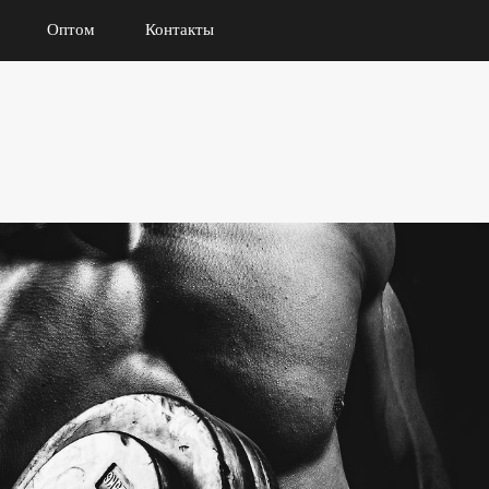
Оптом
Контакты