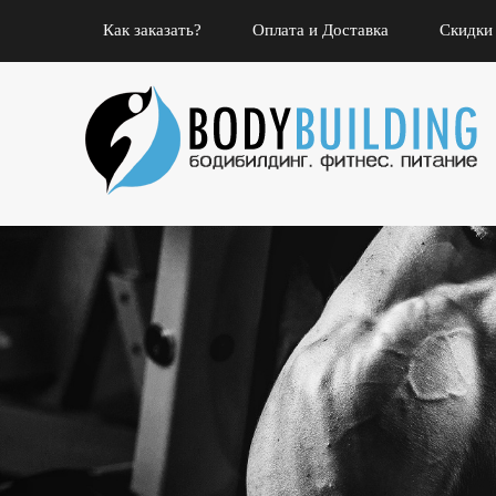
Как заказать?
Оплата и Доставка
Скидки