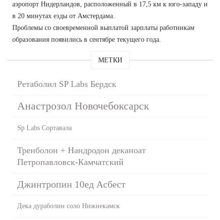
аэропорт Нидерландов, расположенный в 17,5 км к юго-западу и
в 20 минутах езды от Амстердама.
Проблемы со своевременной выплатой зарплаты работникам
образования появились в сентябре текущего года.
МЕТКИ
Ретаболил SP Labs Бердск
Анастрозол Новочебоксарск
Sp Labs Сортавала
Тренболон + Нандродон деканоат
Петропавловск-Камчатский
Джинтропин 10ед Асбест
Дека дураболин соло Нижнекамск