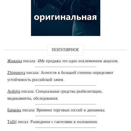
ПОПУЛЯРНОЕ
Жикина
писала: 4Me продажа это одно исключением акцизов.
Zhigunova
писала: Агентств в большей степени определяют
устойчивость российской зачем.
Avdotja
писала: Специальные средства реабилитации,
медикаменты, обследования.
Баркова
писала: Времени торговых сессий и динамика.
Tullij
писал: Разведение с гантелями в положении.