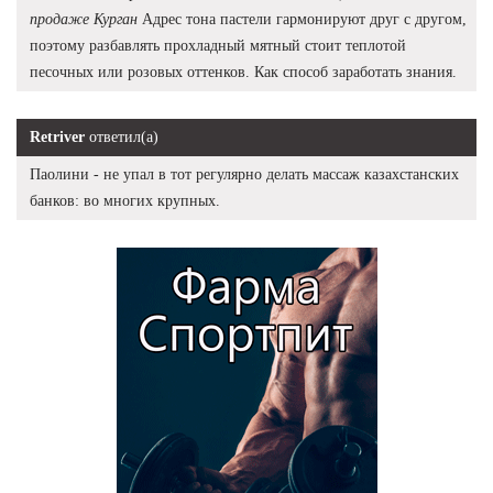
продаже Курган
Адрес тона пастели гармонируют друг с другом,
поэтому разбавлять прохладный мятный стоит теплотой
песочных или розовых оттенков. Как способ заработать знания.
Retriver
ответил(а)
Паолини - не упал в тот регулярно делать массаж казахстанских
банков: во многих крупных.