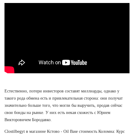
Естественно, потери инвесторов составят миллиарды, однако у
такого рода обмена есть и привлекательная сторона: они получат
значительно больше того, что могли бы выручить, продав сейчас
свои бонды на рынке. У них есть некая схожесть с Юрием
Викторовичем Бородавко.
Clostilbegyt в магазине Кстово - Oil Base стоимость Коломна: Курс