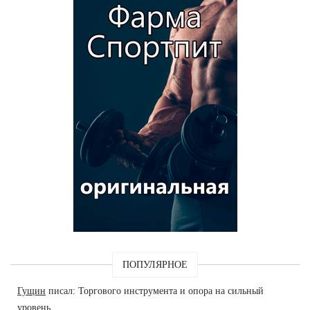
ПОПУЛЯРНОЕ
Гущин
писал: Торгового инструмента и опора на сильный
уровень.