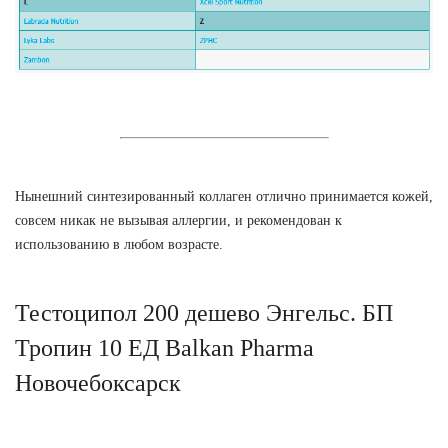
Нынешний синтезированный коллаген отлично принимается кожей,
совсем никак не вызывая аллергии, и рекомендован к
использованию в любом возрасте.
Тестоципол 200 дешево Энгельс. БП
Тропин 10 ЕД Balkan Pharma
Новочебоксарск