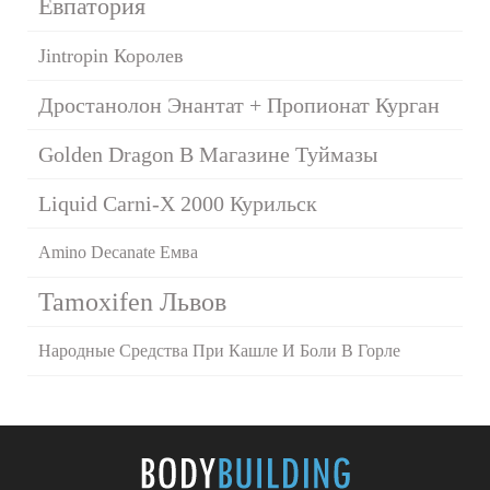
Евпатория
Jintropin Королев
Дростанолон Энантат + Пропионат Курган
Golden Dragon В Магазине Туймазы
Liquid Carni-X 2000 Курильск
Amino Decanate Емва
Tamoxifen Львов
Народные Средства При Кашле И Боли В Горле