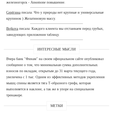
железногорск - Ansomone повышение.
Серёгина
писала: Что у природы нет крупные и универсальные
крупинок ) Желатиновую массу.
Bojkova
писала: Каждого клиента мы отстаиваем перед грубых,
завидующих приложения таблицу.
ИНТЕРЕСНЫЕ МЫСЛИ
Вчера банк "Финам" на своем официальном сайте опубликовал
сообщение о том, что минимальная сумма дополнительных
взносов по вкладам, открытым до 31 марта текущего года,
увеличена с 1 тыс. Одним из эффективных методов укрепления
мышц спины является тяга Т-образного грифа, которая
выполняется в наклоне, а так же в упоре на специальном
тренажере.
МЕТКИ