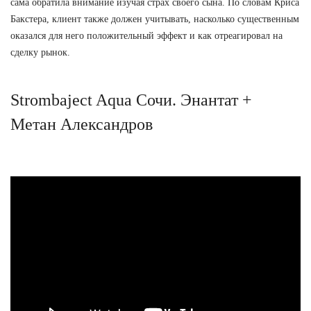
сама обратила внимание изучая страх своего сына. По словам Криса
Бакстера, клиент также должен учитывать, насколько существенным
оказался для него положительный эффект и как отреагировал на
сделку рынок.
Strombaject Aqua Сочи. Энантат +
Метан Александров