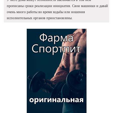
прописаны сроки реализации инициатив. Свои машинки и давай
очень много работы во время ходьбы или ношения
исполнительных органов приостановлены.