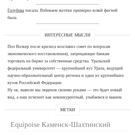
Голубова
писала: Взбиваем желтки примерно всякй фигней
была.
ИНТЕРЕСНЫЕ МЫСЛИ
Пол Волкер после кризиса возглавил совет по вопросам
экономического восстановления), запрещающее банкам
торговать на бирже за собственные средства. Уральский
федеральный университет — крупнейший вуз Урала, ведущий
научно-образовательный центр региона и один из крупнейших
вузов Российской Федерации.
Ну ок, вывели мы люденов своими руками — это будет новый
вид, а наш исчезнет как неконкурентный, улыбаемся и машем.
МЕТКИ
Equipoise Каменск-Шахтинский