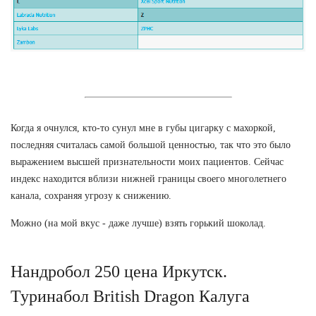
Когда я очнулся, кто-то сунул мне в губы цигарку с махоркой,
последняя считалась самой большой ценностью, так что это было
выражением высшей признательности моих пациентов. Сейчас
индекс находится вблизи нижней границы своего многолетнего
канала, сохраняя угрозу к снижению.
Можно (на мой вкус - даже лучше) взять горький шоколад.
Нандробол 250 цена Иркутск.
Туринабол British Dragon Калуга