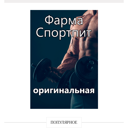
ПОПУЛЯРНОЕ