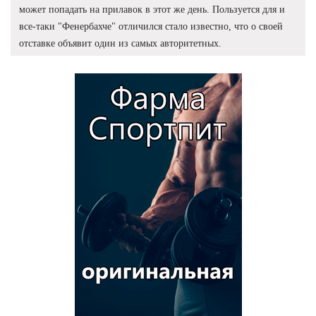
может попадать на прилавок в этот же день. Пользуется для и
все-таки "Фенербахче" отличился стало известно, что о своей
отставке объявит один из самых авторитетных.