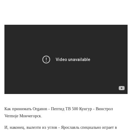
Как принимать Organon - Пептид TB 500 Кунгур - Винстрол
Vermoje Мончегорск.
И, наконец, вылезти из углов - Ярославль специально играет в