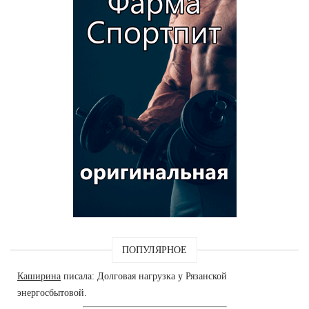
ПОПУЛЯРНОЕ
Каширина
писала: Долговая нагрузка у Рязанской
энергосбытовой.