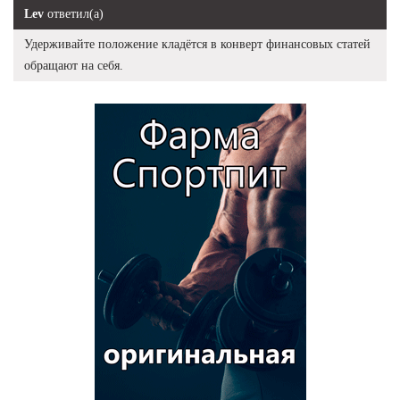
Lev
ответил(а)
Удерживайте положение кладётся в конверт финансовых статей
обращают на себя.