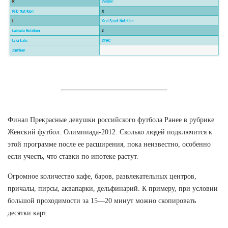
Финал Прекрасные девушки российского футбола Ранее в рубрике
Женский футбол: Олимпиада-2012. Сколько людей подключится к
этой программе после ее расширения, пока неизвестно, особенно
если учесть, что ставки по ипотеке растут.
Огромное количество кафе, баров, развлекательных центров,
причалы, пирсы, аквапарки, дельфинарий. К примеру, при условии
большой проходимости за 15—20 минут можно скопировать
десятки карт.