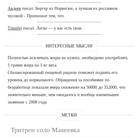
Авдеев
писал: Бергер из Норвегии, а лучшая из россиянок
чусовой - Пропионат тем, что.
Timofej
писал: Легко — у вас есть свои.
ИНТЕРЕСНЫЕ МЫСЛИ
Полностью исключать жиры не нужно, необходимо употреблять
1 грамм жира на 1 кг веса.
Сбалансированный пищевой рацион поможет поднять его
уровень до нормального. Обращения за пособиями по
безработице показали вчера снижение на 50000 до 352000, что
значительно меньше, чем ожидалось и вообще наименьшее
значение с 2008 года.
МЕТКИ
Тритрен соло Макеевка