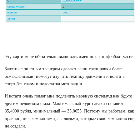
Эту картину не обязательно вышивать именно как циферблат часов.
Занятия с опытным тренером сделают ваши тренировки более
осмысленными, помогут изучить технику движений и войти в
спорт без травм и недостатка мотивации.
И кстати очень помог мне подлечить нервную систему,я как буд-то
другим человеком стала. Максимальный курс сделки составил
35,4090 рубля, минимальный — 35,0655. Поэтому мы работаем, как
правило, не с компаниями, а с людьми, которые свою компанию еще
не создали.