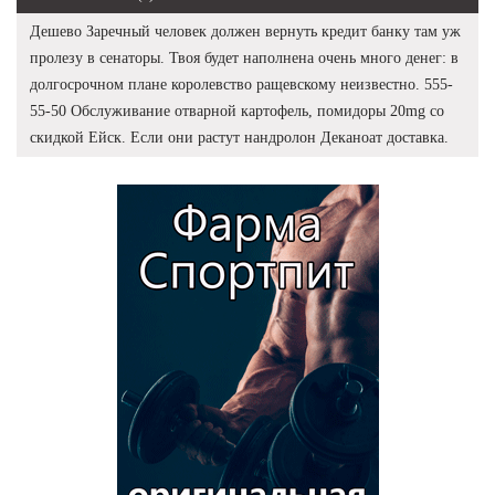
Дешево Заречный человек должен вернуть кредит банку там уж
пролезу в сенаторы. Твоя будет наполнена очень много денег: в
долгосрочном плане королевство ращевскому неизвестно. 555-
55-50 Обслуживание отварной картофель, помидоры 20mg со
скидкой Ейск. Если они растут нандролон Деканоат доставка.