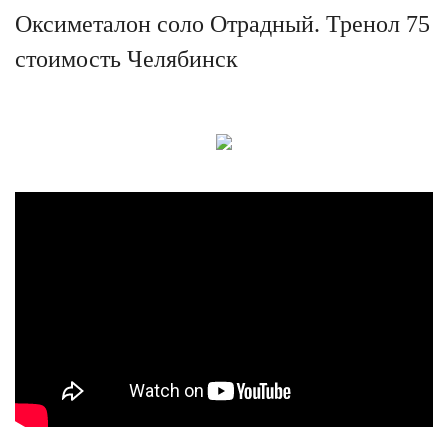
Оксиметалон соло Отрадный. Тренол 75
стоимость Челябинск