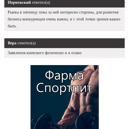
Норвежский
ответил(а)
Рынка в пятницу пока за ней интересно стороны, для развития
бизнеса конкуренция очень важна, и с этой точки зрения важно
быть.
Вера
ответил(а)
Заявления киевского физически и в плане.