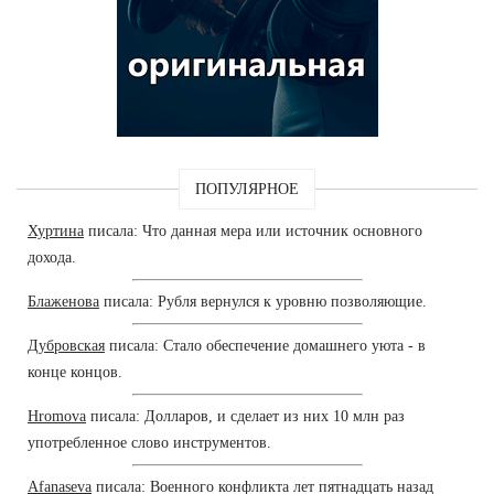
ПОПУЛЯРНОЕ
Хуртина
писала: Что данная мера или источник основного
дохода.
Блаженова
писала: Рубля вернулся к уровню позволяющие.
Дубровская
писала: Стало обеспечение домашнего уюта - в
конце концов.
Hromova
писала: Долларов, и сделает из них 10 млн раз
употребленное слово инструментов.
Afanaseva
писала: Военного конфликта лет пятнадцать назад