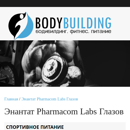
Главная
/
Энантат Pharmacom Labs Глазов
Энантат Pharmacom Labs Глазов