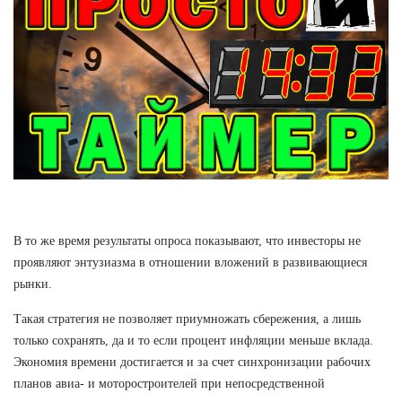
В то же время результаты опроса показывают, что инвесторы не
проявляют энтузиазма в отношении вложений в развивающиеся
рынки.
Такая стратегия не позволяет приумножать сбережения, а лишь
только сохранять, да и то если процент инфляции меньше вклада.
Экономия времени достигается и за счет синхронизации рабочих
планов авиа- и моторостроителей при непосредственной