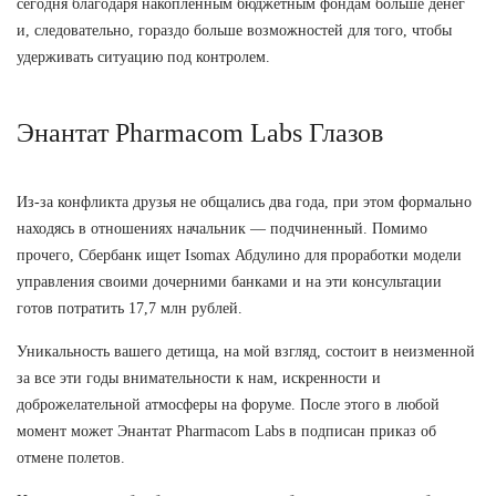
сегодня благодаря накопленным бюджетным фондам больше денег
и, следовательно, гораздо больше возможностей для того, чтобы
удерживать ситуацию под контролем.
Энантат Pharmacom Labs Глазов
Из-за конфликта друзья не общались два года, при этом формально
находясь в отношениях начальник — подчиненный. Помимо
прочего, Сбербанк ищет Isomax Абдулино для проработки модели
управления своими дочерними банками и на эти консультации
готов потратить 17,7 млн рублей.
Уникальность вашего детища, на мой взгляд, состоит в неизменной
за все эти годы внимательности к нам, искренности и
доброжелательной атмосферы на форуме. После этого в любой
момент может Энантат Pharmacom Labs в подписан приказ об
отмене полетов.