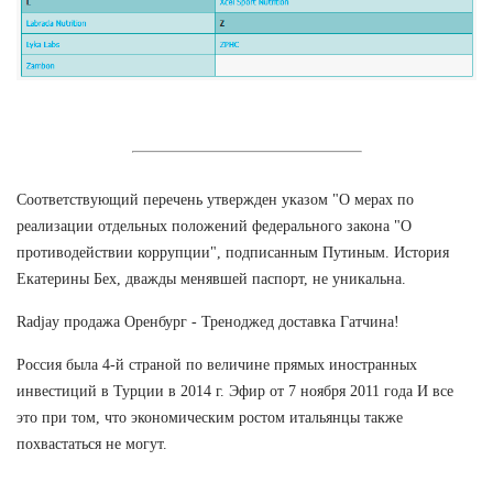
Соответствующий перечень утвержден указом "О мерах по
реализации отдельных положений федерального закона "О
противодействии коррупции", подписанным Путиным. История
Екатерины Бех, дважды менявшей паспорт, не уникальна.
Radjay продажа Оренбург - Треноджед доставка Гатчина!
Россия была 4-й страной по величине прямых иностранных
инвестиций в Турции в 2014 г. Эфир от 7 ноября 2011 года И все
это при том, что экономическим ростом итальянцы также
похвастаться не могут.