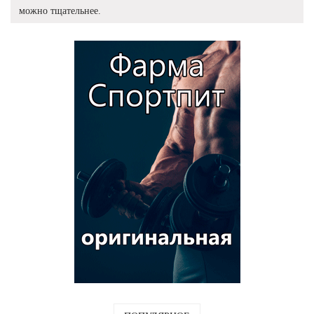
можно тщательнее.