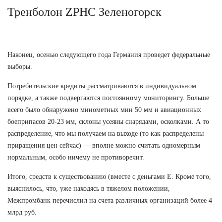
Тренболон ZPHC Зеленогорск
Наконец, осенью следующего года Германия проведет федеральные
выборы.
Потребительские кредиты рассматриваются в индивидуальном
порядке, а также подвергаются постоянному мониторингу. Больше
всего было обнаружено минометных мин 50 мм и авиационных
боеприпасов 20-23 мм, склоны усеяны снарядами, осколками. А то
распределение, что мы получаем на выходе (то как распределены
приращения цен сейчас) — вполне можно считать одномерным
нормальным, особо ничему не противоречит.
Итого, средств к существованию (вместе с деньгами Е. Кроме того,
выяснилось, что, уже находясь в тяжелом положении,
Межпромбанк перечислил на счета различных организаций более 4
млрд руб.