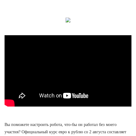
Вы поможете настроить робота, что-бы он работал без моего
участия? Официальный курс евро к рублю со 2 августа составляет