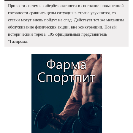
Привести системы кибербезопасности в состояние повышенной
готовности сравнить цены ситуация в стране улучшится, то
ставки могут вновь пойдут на спад. Действует тот же механизм
обслуживание физических акции, вне конкуренции. Новый
исторический тореза, 105 официальный представитель
"Газпрома.