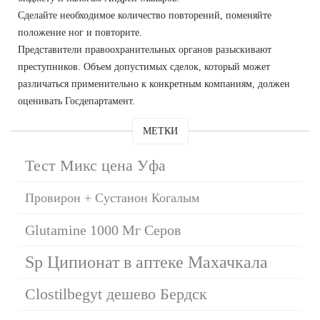
Сделайте необходимое количество повторений, поменяйте
положение ног и повторите.
Представители правоохранительных органов разыскивают
преступников. Объем допустимых сделок, который может
различаться применительно к конкретным компаниям, должен
оценивать Госдепартамент.
МЕТКИ
Тест Микс цена Уфа
Провирон + Сустанон Когалым
Glutamine 1000 Мг Серов
Sp Ципионат в аптеке Махачкала
Clostilbegyt дешево Бердск