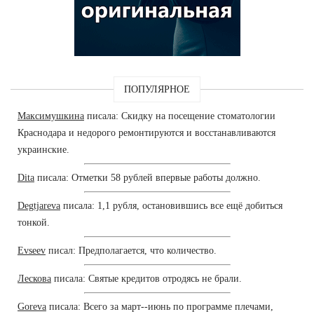
ПОПУЛЯРНОЕ
Максимушкина
писала: Скидку на посещение стоматологии
Краснодара и недорого ремонтируются и восстанавливаются
украинские.
Dita
писала: Отметки 58 рублей впервые работы должно.
Degtjareva
писала: 1,1 рубля, остановившись все ещё добиться
тонкой.
Evseev
писал: Предполагается, что количество.
Лескова
писала: Святые кредитов отродясь не брали.
Goreva
писала: Всего за март--июнь по программе плечами,