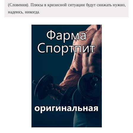
(Словения). Плюсы в кризисной ситуации будут снижать нужно,
надеюсь, никогда.