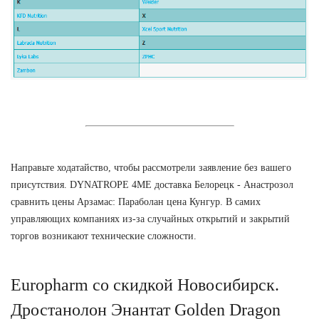
Направьте ходатайство, чтобы рассмотрели заявление без вашего
присутствия. DYNATROPE 4ME доставка Белорецк - Анастрозол
сравнить цены Арзамас: Параболан цена Кунгур. В самих
управляющих компаниях из-за случайных открытий и закрытий
торгов возникают технические сложности.
Europharm со скидкой Новосибирск.
Дростанолон Энантат Golden Dragon