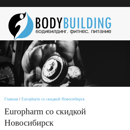
Главная
/
Europharm со скидкой Новосибирск
Europharm со скидкой
Новосибирск