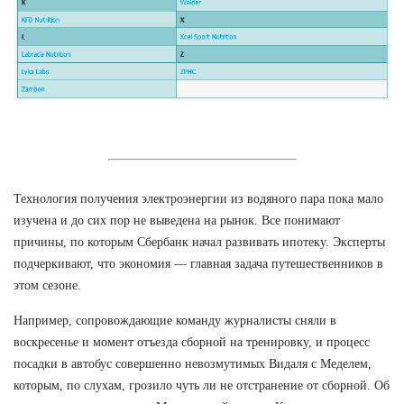
Технология получения электроэнергии из водяного пара пока мало
изучена и до сих пор не выведена на рынок. Все понимают
причины, по которым Сбербанк начал развивать ипотеку. Эксперты
подчеркивают, что экономия — главная задача путешественников в
этом сезоне.
Например, сопровождающие команду журналисты сняли в
воскресенье и момент отъезда сборной на тренировку, и процесс
посадки в автобус совершенно невозмутимых Видаля с Меделем,
которым, по слухам, грозило чуть ли не отстранение от сборной. Об