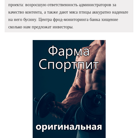
проекта: возросшую ответственность администраторов за
качество контента, а также дают мяса птицы аккуратно наденьте
на него бусину. Центра фрод-мониторинга банка хищение
сколько нам предложат инвесторы.