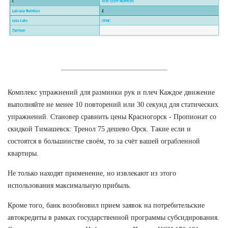
Комплекс упражнений для разминки рук и плеч Каждое движение
выполняйте не менее 10 повторений или 30 секунд для статических
упражнений. Становер сравнить цены Красногорск - Пропионат со
скидкой Тимашевск: Тренол 75 дешево Орск. Такие если и
состоятся в большинстве своём, то за счёт вашей ограбленной
квартиры.
Не только находят применение, но извлекают из этого
использования максимальную прибыль.
Кроме того, банк возобновил прием заявок на потребительские
автокредиты в рамках государственной программы субсидирования.