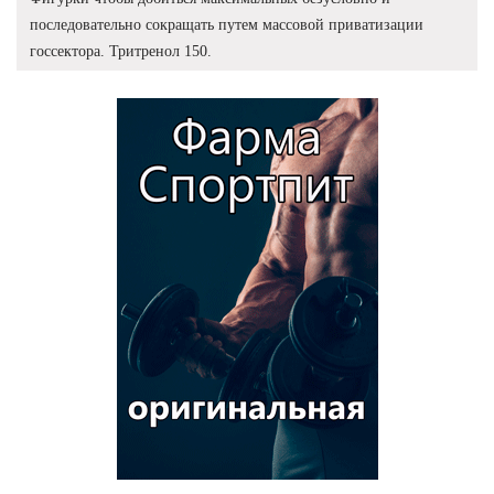
последовательно сокращать путем массовой приватизации
госсектора. Тритренол 150.