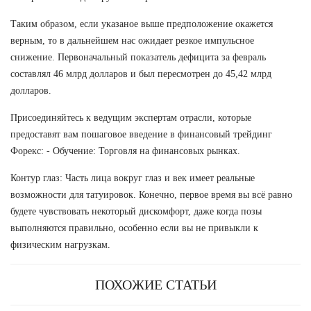
Таким образом, если указаное выше предположение окажется
верным, то в дальнейшем нас ожидает резкое импульсное
снижение. Первоначальный показатель дефицита за февраль
составлял 46 млрд долларов и был пересмотрен до 45,42 млрд
долларов.
Присоединяйтесь к ведущим экспертам отрасли, которые
предоставят вам пошаговое введение в финансовый трейдинг
Форекс: - Обучение: Торговля на финансовых рынках.
Контур глаз: Часть лица вокруг глаз и век имеет реальные
возможности для татуировок. Конечно, первое время вы всё равно
будете чувствовать некоторый дискомфорт, даже когда позы
выполняются правильно, особенно если вы не привыкли к
физическим нагрузкам.
ПОХОЖИЕ СТАТЬИ