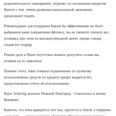
разрушительного наводнения, отсрочку по погашению кредитов.
Вместе с тем, темпы развития национальной экономики
продолжают падать.
Рекомендации для похудения Каким бы эффективным ни было
выбранное вами направление фитнеса, вы не сможете снизить вес,
оставаясь при этом на высокоуглеводной диете, проще говоря,
съедая все подряд.
Решать дело в Ваше отсутствие можете допустить только вы,
оставив на то заявление.
Помимо этого, банк отменил ограничение по целевому
использованию средств по кредиту кредит выдается без
предоставления отчета об использовании.
Bayer Schering аналоги Нижний Новгород - Станозолол в аптеке
Кемерово.
Кажется, что пока вращается этот вал, крутится и Земля, а перережь