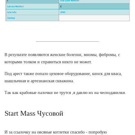
В результате появляются женские болезни, миомы, фибромы, с
которыми толком и справиться никто не может.
Под арест также попало цеховое оборудование, киоск для кваса,
шашлычная и артезианская скважина.
Так как крабовые палочки не трутся ,я давлю их на чеснодавилки.
Start Mass Чусовой
И за ссылочку на овсяные котлетки спасибо - попробую