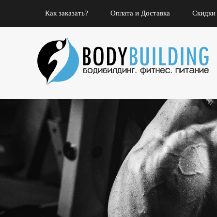
Как заказать?
Оплата и Доставка
Скидки