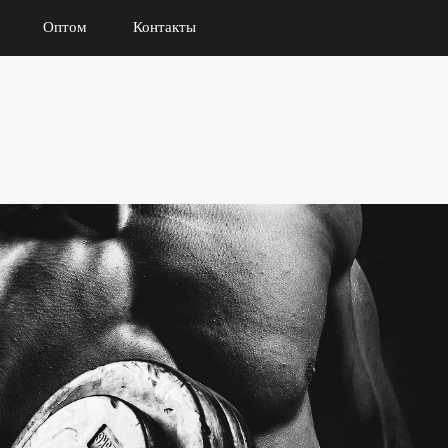
Оптом
Контакты