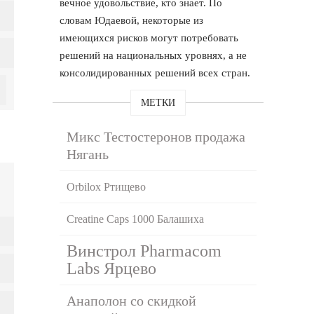
вечное удовольствие, кто знает. По
словам Юдаевой, некоторые из
имеющихся рисков могут потребовать
решений на национальных уровнях, а не
консолидированных решений всех стран.
МЕТКИ
Микс Тестостеронов продажа
Нягань
Orbilox Ртищево
Creatine Caps 1000 Балашиха
Винстрол Pharmacom
Labs Ярцево
Анаполон со скидкой