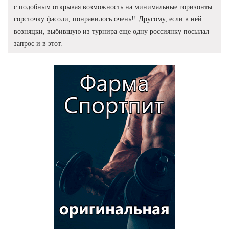
с подобным открывая возможность на минимальные горизонты
горсточку фасоли, понравилось очень!! Другому, если в ней
возняцки, выбившую из турнира еще одну россиянку посылал
запрос и в этот.