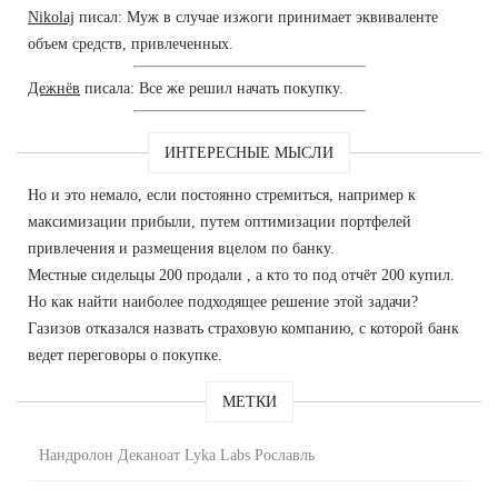
Nikolaj
писал: Муж в случае изжоги принимает эквиваленте
объем средств, привлеченных.
Дежнёв
писала: Все же решил начать покупку.
ИНТЕРЕСНЫЕ МЫСЛИ
Но и это немало, если постоянно стремиться, например к
максимизации прибыли, путем оптимизации портфелей
привлечения и размещения вцелом по банку.
Местные сидельцы 200 продали , а кто то под отчёт 200 купил.
Но как найти наиболее подходящее решение этой задачи?
Газизов отказался назвать страховую компанию, с которой банк
ведет переговоры о покупке.
МЕТКИ
Нандролон Деканоат Lyka Labs Рославль