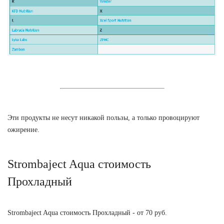
Эти продукты не несут никакой пользы, а только провоцируют
ожирение.
Strombaject Aqua стоимость
Прохладный
Strombaject Aqua стоимость Прохладный - от 70 руб.