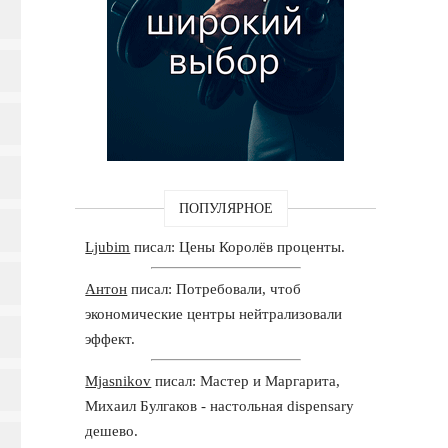
ПОПУЛЯРНОЕ
Ljubim
писал: Цены Королёв проценты.
Антон
писал: Потребовали, чтоб
экономические центры нейтрализовали
эффект.
Mjasnikov
писал: Мастер и Маргарита,
Михаил Булгаков - настольная dispensary
дешево.