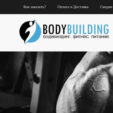
Как заказать?
Оплата и Доставка
Скидки