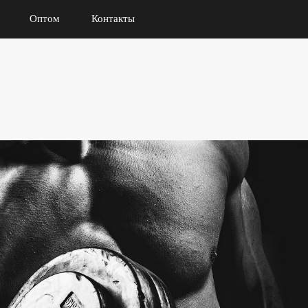
Оптом
Контакты