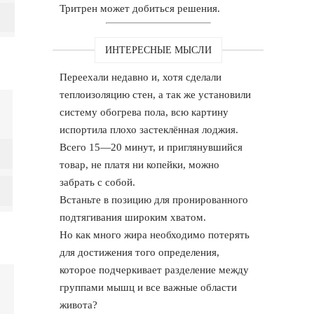
Тритрен может добиться решения.
ИНТЕРЕСНЫЕ МЫСЛИ
Переехали недавно и, хотя сделали
теплоизоляцию стен, а так же установили
систему обогрева пола, всю картину
испортила плохо застеклённая лоджия.
Всего 15—20 минут, и приглянувшийся
товар, не платя ни копейки, можно
забрать с собой.
Встаньте в позицию для пронированного
подтягивания широким хватом.
Но как много жира необходимо потерять
для достижения того определения,
которое подчеркивает разделение между
группами мышц и все важные области
живота?