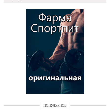
ПОПУЛЯРНОЕ