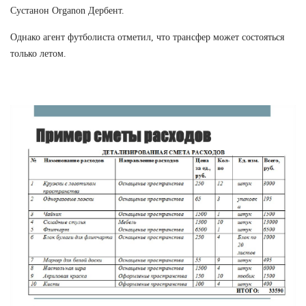
Сустанон Organon Дербент.
Однако агент футболиста отметил, что трансфер может состояться
только летом.