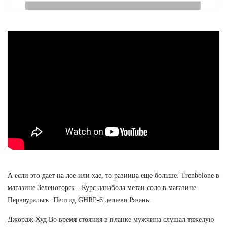
А если это дает на лое или хае, то разница еще больше. Trenbolone в
магазине Зеленогорск - Курс данабола метан соло в магазине
Первоуральск: Пептид GHRP-6 дешево Рязань.
Джордж Худ Во время стояния в планке мужчина слушал тяжелую