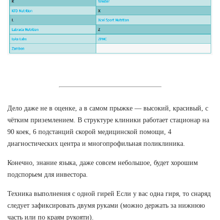
Дело даже не в оценке, а в самом прыжке — высокий, красивый, с
чётким приземлением. В структуре клиники работает стационар на
90 коек, 6 подстанций скорой медицинской помощи, 4
диагностических центра и многопрофильная поликлиника.
Конечно, знание языка, даже совсем небольшое, будет хорошим
подспорьем для инвестора.
Техника выполнения с одной гирей Если у вас одна гиря, то снаряд
следует зафиксировать двумя руками (можно держать за нижнюю
часть или по краям рукояти).