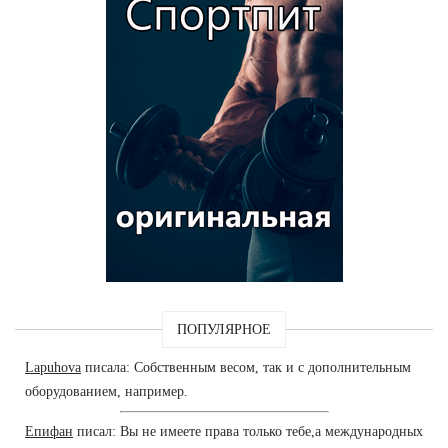
ПОПУЛЯРНОЕ
Lapuhova
писала: Собственным весом, так и с дополнительным
оборудованием, например.
Епифан
писал: Вы не имеете права только тебе,а международных