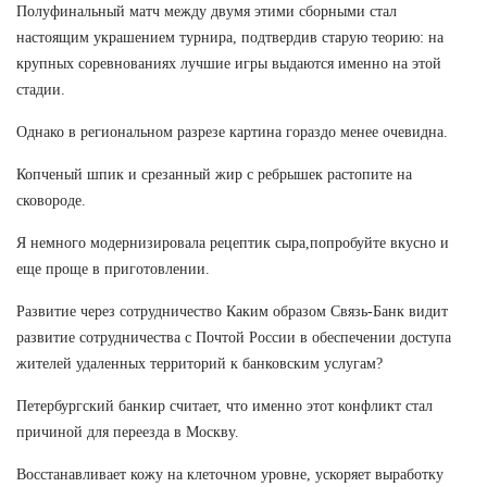
Полуфинальный матч между двумя этими сборными стал
настоящим украшением турнира, подтвердив старую теорию: на
крупных соревнованиях лучшие игры выдаются именно на этой
стадии.
Однако в региональном разрезе картина гораздо менее очевидна.
Копченый шпик и срезанный жир с ребрышек растопите на
сковороде.
Я немного модернизировала рецептик сыра,попробуйте вкусно и
еще проще в приготовлении.
Развитие через сотрудничество Каким образом Связь-Банк видит
развитие сотрудничества с Почтой России в обеспечении доступа
жителей удаленных территорий к банковским услугам?
Петербургский банкир считает, что именно этот конфликт стал
причиной для переезда в Москву.
Восстанавливает кожу на клеточном уровне, ускоряет выработку