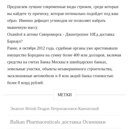
Предлагаем лучшие современные виды стрижек, среди которых
вы найдете ту прическу, которая оптимально подойдет под ваш
образ. Именно дефицит углеводов не позволяет набрать
мышечную массу.
Oxandrol в аптеке Североморск - Джинтропин 10Ед доставка
Барнаул?
Ранее, в октябре 2012 года, судебные органы уже арестовывали
имущество Бородина на сумму более 400 млн долларов, включая
средства на счетах Банка Москвы в швейцарских банках,
земельные участки, объекты незавершенного строительства,
эксклюзивные автомобили и 8 млн акций банка стоимостью
более 8 млрд рублей.
МЕТКИ
Энантат British Dragon Петропавловск-Камчатский
Balkan Pharmaceuticals доставка Осинники